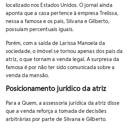
localizado nos Estados Unidos. O jornal ainda
aponta que a casa pertence à empresa Trelissa,
nessa a famosa e os pais, Silvana e Gilberto,
possuíam percentuais iguais.
Porém, com a saída de Larissa Manoela da
sociedade, o imóvel se tornou apenas dos pais da
atriz, o que tornam a venda legal. A surpresa da
famosa é por não ter sido comunicada sobre a
venda da mansão.
Posicionamento jurídico da atriz
Para a Quem, a assessoria jurídica da atriz disse
que a venda reforça a tomada de decisões
arbitrárias por parte de Silvana e Gilberto.