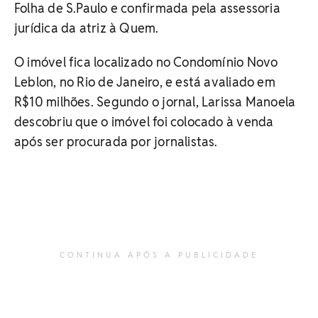
Folha de S.Paulo e confirmada pela assessoria
jurídica da atriz à Quem.
O imóvel fica localizado no Condomínio Novo
Leblon, no Rio de Janeiro, e está avaliado em
R$10 milhões. Segundo o jornal, Larissa Manoela
descobriu que o imóvel foi colocado à venda
após ser procurada por jornalistas.
CONTINUA APÓS A PUBLICIDADE