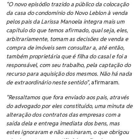
"O novo episódio trazido a público da colocação
da casa do condomínio do Novo Leblon à venda
pelos pais da Larissa Manoela integra mais um
capítulo do que temos afirmado, qual seja, eles,
arbitrariamente, tomam as decisões de venda e
compra de imóveis sem consultar a, até então,
também proprietária que é filha do casal e foi a
responsável, com seu trabalho, pela captação do
recurso para aquisição dos mesmos. Não há nada
de extraordinário neste sentido"
, afirmaram.
"Ressaltamos que fora enviado aos pais, através
do advogado por eles constituído, uma minuta de
alteração dos contratos das empresas com a
saída dela e entrega imediata dos bens, mas
estes ignoraram e não assinaram, o que obrigou