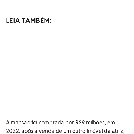
LEIA TAMBÉM:
A mansão foi comprada por R$9 milhões, em
2022, após a venda de um outro imóvel da atriz,