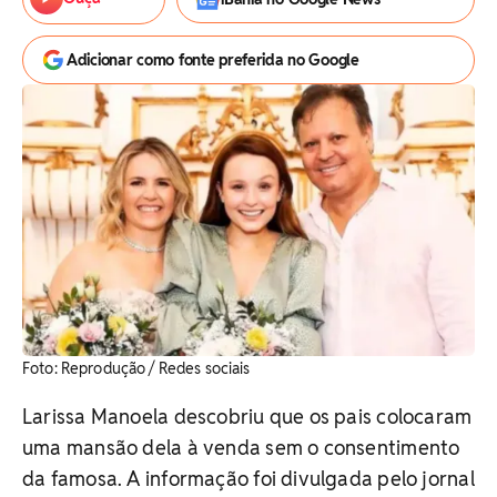
Adicionar como fonte preferida no Google
Foto: Reprodução / Redes sociais
Larissa Manoela descobriu que os pais colocaram
uma mansão dela à venda sem o consentimento
da famosa. A informação foi divulgada pelo jornal