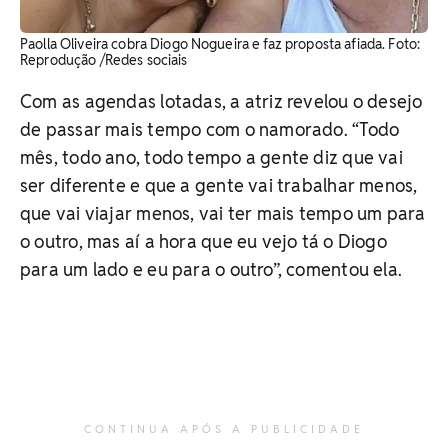
Paolla Oliveira cobra Diogo Nogueira e faz proposta afiada. Foto:
Reprodução /Redes sociais
Com as agendas lotadas, a atriz revelou o desejo
de passar mais tempo com o namorado. “Todo
mês, todo ano, todo tempo a gente diz que vai
ser diferente e que a gente vai trabalhar menos,
que vai viajar menos, vai ter mais tempo um para
o outro, mas aí a hora que eu vejo tá o Diogo
para um lado e eu para o outro”, comentou ela.
CONTINUA APÓS A PUBLICIDADE