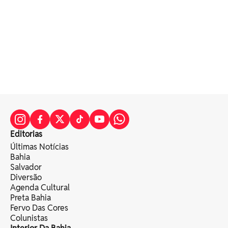
Editorias
Últimas Notícias
Bahia
Salvador
Diversão
Agenda Cultural
Preta Bahia
Fervo Das Cores
Colunistas