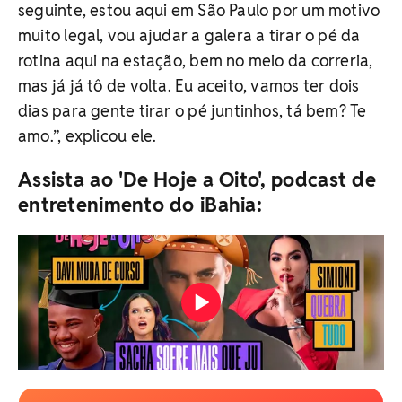
seguinte, estou aqui em São Paulo por um motivo
muito legal, vou ajudar a galera a tirar o pé da
rotina aqui na estação, bem no meio da correria,
mas já já tô de volta. Eu aceito, vamos ter dois
dias para gente tirar o pé juntinhos, tá bem? Te
amo.”, explicou ele.
Assista ao 'De Hoje a Oito', podcast de
entretenimento do iBahia: