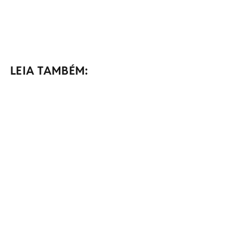
LEIA TAMBÉM: