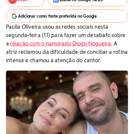
Adicionar como fonte preferida no Google
Paolla Oliveira usou as redes sociais nesta
segunda-feira (11) para fazer um desabafo sobre
a
relação com o namorado Diogo Nogueira.
A
atriz reclamou da dificuldade de conciliar a rotina
intensa e chamou a atenção do cantor.