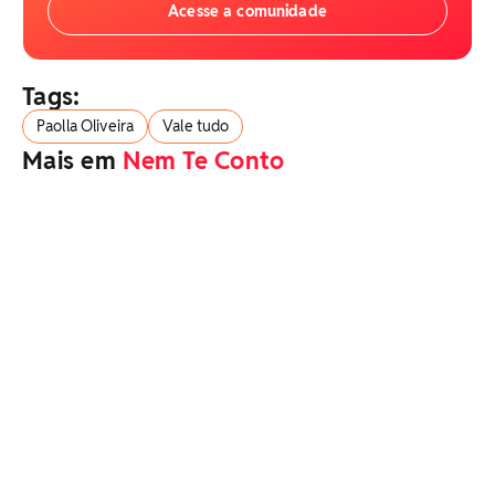
Acesse a comunidade
Tags:
Paolla Oliveira
Vale tudo
Mais em
Nem Te Conto