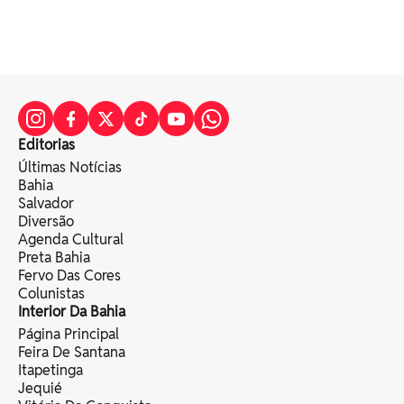
Editorias
Últimas Notícias
Bahia
Salvador
Diversão
Agenda Cultural
Preta Bahia
Fervo Das Cores
Colunistas
Interior Da Bahia
Página Principal
Feira De Santana
Itapetinga
Jequié