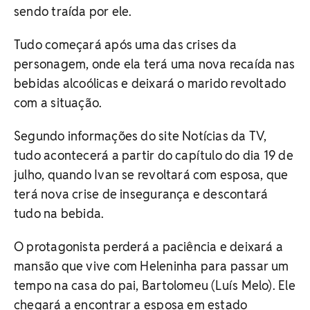
sendo traída por ele.
Tudo começará após uma das crises da
personagem, onde ela terá uma nova recaída nas
bebidas alcoólicas e deixará o marido revoltado
com a situação.
Segundo informações do site Notícias da TV,
tudo acontecerá a partir do capítulo do dia 19 de
julho, quando Ivan se revoltará com esposa, que
terá nova crise de insegurança e descontará
tudo na bebida.
O protagonista perderá a paciência e deixará a
mansão que vive com Heleninha para passar um
tempo na casa do pai, Bartolomeu (Luís Melo). Ele
chegará a encontrar a esposa em estado