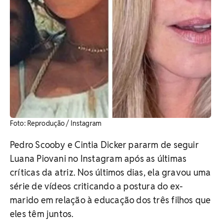
Foto: Reprodução / Instagram
Pedro Scooby e Cintia Dicker pararm de seguir
Luana Piovani no Instagram após as últimas
críticas da atriz. Nos últimos dias, ela gravou uma
série de vídeos criticando a postura do ex-
marido em relação à educação dos três filhos que
eles têm juntos.