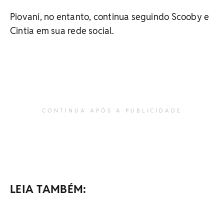
Piovani, no entanto, continua seguindo Scooby e
Cintia em sua rede social.
CONTINUA APÓS A PUBLICIDADE
LEIA TAMBÉM: