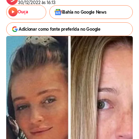
30/12/2022 às 16:13
Ouça
iBahia no Google News
Adicionar como fonte preferida no Google