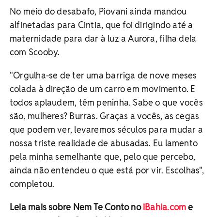
No meio do desabafo, Piovani ainda mandou
alfinetadas para Cintia, que foi dirigindo até a
maternidade para dar à luz a Aurora, filha dela
com Scooby.
"Orgulha-se de ter uma barriga de nove meses
colada à direção de um carro em movimento. E
todos aplaudem, têm peninha. Sabe o que vocês
são, mulheres? Burras. Graças a vocês, as cegas
que podem ver, levaremos séculos para mudar a
nossa triste realidade de abusadas. Eu lamento
pela minha semelhante que, pelo que percebo,
ainda não entendeu o que está por vir. Escolhas",
completou.
Leia mais sobre Nem Te Conto no
iBahia.com
e