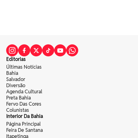
Editorias
Últimas Notícias
Bahia
Salvador
Diversão
Agenda Cultural
Preta Bahia
Fervo Das Cores
Colunistas
Interior Da Bahia
Página Principal
Feira De Santana
Itapetinga