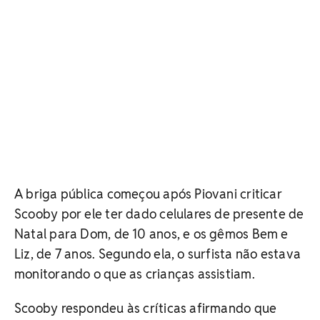
A briga pública começou após Piovani criticar
Scooby por ele ter dado celulares de presente de
Natal para Dom, de 10 anos, e os gêmos Bem e
Liz, de 7 anos. Segundo ela, o surfista não estava
monitorando o que as crianças assistiam.
Scooby respondeu às críticas afirmando que