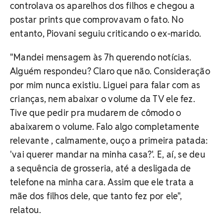
controlava os aparelhos dos filhos e chegou a
postar prints que comprovavam o fato. No
entanto, Piovani seguiu criticando o ex-marido.
"Mandei mensagem às 7h querendo notícias.
Alguém respondeu? Claro que não. Consideração
por mim nunca existiu. Liguei para falar com as
crianças, nem abaixar o volume da TV ele fez.
Tive que pedir pra mudarem de cômodo o
abaixarem o volume. Falo algo completamente
relevante , calmamente, ouço a primeira patada:
'vai querer mandar na minha casa?'. E, aí, se deu
a sequência de grosseria, até a desligada de
telefone na minha cara. Assim que ele trata a
mãe dos filhos dele, que tanto fez por ele",
relatou.