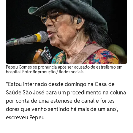
Pepeu Gomes se pronuncia após ser acusado de estrelismo em
hospital. Foto: Reprodução / Redes sociais
"Estou internado desde domingo na Casa de
Saúde São José para um procedimento na coluna
por conta de uma estenose de canal e fortes
dores que venho sentindo há mais de um ano",
escreveu Pepeu.