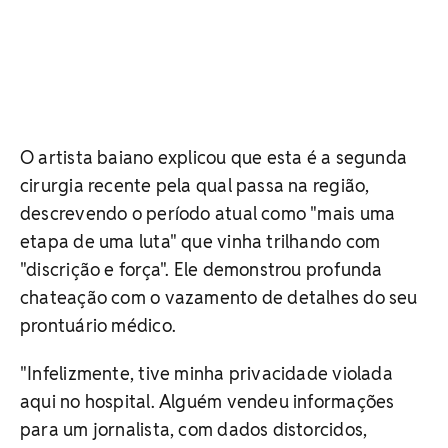
O artista baiano explicou que esta é a segunda
cirurgia recente pela qual passa na região,
descrevendo o período atual como "mais uma
etapa de uma luta" que vinha trilhando com
"discrição e força". Ele demonstrou profunda
chateação com o vazamento de detalhes do seu
prontuário médico.
"Infelizmente, tive minha privacidade violada
aqui no hospital. Alguém vendeu informações
para um jornalista, com dados distorcidos,