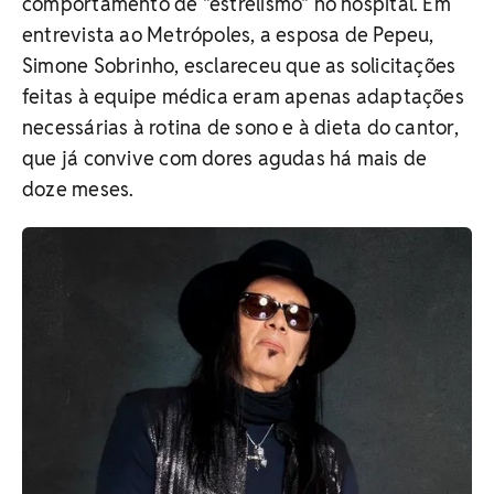
comportamento de "estrelismo" no hospital. Em
entrevista ao Metrópoles, a esposa de Pepeu,
Simone Sobrinho, esclareceu que as solicitações
feitas à equipe médica eram apenas adaptações
necessárias à rotina de sono e à dieta do cantor,
que já convive com dores agudas há mais de
doze meses.