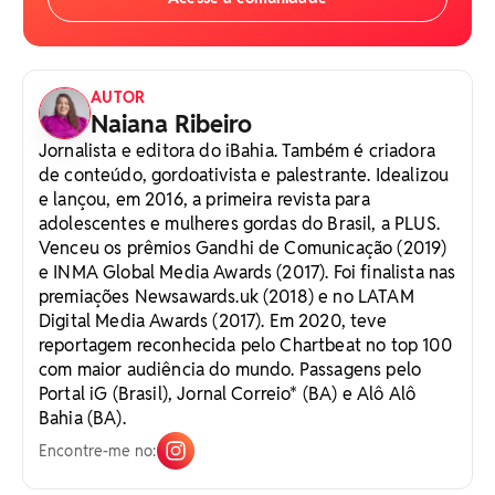
AUTOR
Naiana Ribeiro
Jornalista e editora do iBahia. Também é criadora
de conteúdo, gordoativista e palestrante. Idealizou
e lançou, em 2016, a primeira revista para
adolescentes e mulheres gordas do Brasil, a PLUS.
Venceu os prêmios Gandhi de Comunicação (2019)
e INMA Global Media Awards (2017). Foi finalista nas
premiações Newsawards.uk (2018) e no LATAM
Digital Media Awards (2017). Em 2020, teve
reportagem reconhecida pelo Chartbeat no top 100
com maior audiência do mundo. Passagens pelo
Portal iG (Brasil), Jornal Correio* (BA) e Alô Alô
Bahia (BA).
Encontre-me no: