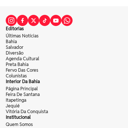
Editorias
Últimas Notícias
Bahia
Salvador
Diversão
Agenda Cultural
Preta Bahia
Fervo Das Cores
Colunistas
Interior Da Bahia
Página Principal
Feira De Santana
Itapetinga
Jequié
Vitória Da Conquista
Institucional
Quem Somos