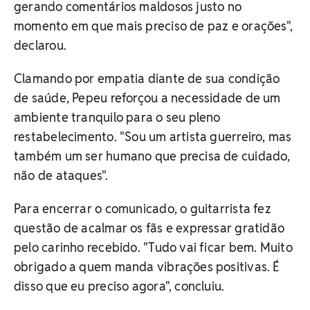
gerando comentários maldosos justo no
momento em que mais preciso de paz e orações",
declarou.
Clamando por empatia diante de sua condição
de saúde, Pepeu reforçou a necessidade de um
ambiente tranquilo para o seu pleno
restabelecimento.
"Sou um artista guerreiro, mas
também um ser humano que precisa de cuidado,
não de ataques".
Para encerrar o comunicado, o guitarrista fez
questão de acalmar os fãs e expressar gratidão
pelo carinho recebido. "
Tudo vai ficar bem. Muito
obrigado a quem manda vibrações positivas. É
disso que eu preciso agora", concluiu.