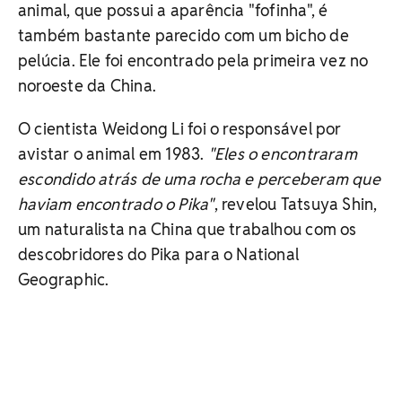
animal, que possui a aparência "fofinha", é
também bastante parecido com um bicho de
pelúcia. Ele foi encontrado pela primeira vez no
noroeste da China.
O cientista Weidong Li foi o responsável por
avistar o animal em 1983.
"Eles o encontraram
escondido atrás de uma rocha e perceberam que
haviam encontrado o Pika"
, revelou Tatsuya Shin,
um naturalista na China que trabalhou com os
descobridores do Pika para o National
Geographic.