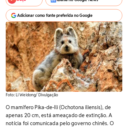
Adicionar como fonte preferida no Google
Foto: Li Weidong/ Divulgação
O mamífero Pika-de-Ili (Ochotona iliensis), de
apenas 20 cm, está ameaçado de extinção. A
notícia foi comunicada pelo governo chinês. O