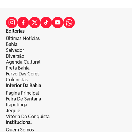
Editorias
Últimas Notícias
Bahia
Salvador
Diversão
Agenda Cultural
Preta Bahia
Fervo Das Cores
Colunistas
Interior Da Bahia
Página Principal
Feira De Santana
Itapetinga
Jequié
Vitória Da Conquista
Institucional
Quem Somos