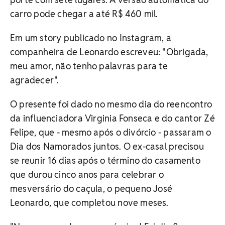
carro pode chegar a até R$ 460 mil.
Em um story publicado no Instagram, a
companheira de Leonardo escreveu: "Obrigada,
meu amor, não tenho palavras para te
agradecer".
O presente foi dado no mesmo dia do reencontro
da influenciadora Virginia Fonseca e do cantor Zé
Felipe, que - mesmo após o divórcio - passaram o
Dia dos Namorados juntos. O ex-casal precisou
se reunir 16 dias após o término do casamento
que durou cinco anos para celebrar o
mesversário do caçula, o pequeno José
Leonardo, que completou nove meses.