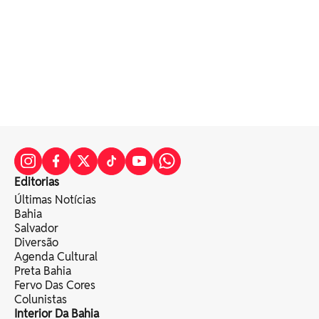
Editorias
Últimas Notícias
Bahia
Salvador
Diversão
Agenda Cultural
Preta Bahia
Fervo Das Cores
Colunistas
Interior Da Bahia