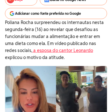
Adicionar como fonte preferida no Google
Poliana Rocha surpreendeu os internautas nesta
segunda-feira (16) ao revelar que desafiou as
funcionárias mudar a alimentação e entrar em
uma dieta como ela. Em vídeo publicado nas
redes sociais,
a esposa do cantor Leonardo
explicou o motivo da atitude.