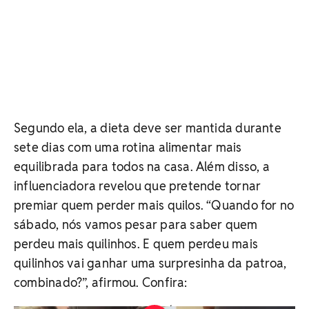
Segundo ela, a dieta deve ser mantida durante
sete dias com uma rotina alimentar mais
equilibrada para todos na casa. Além disso, a
influenciadora revelou que pretende tornar
premiar quem perder mais quilos.
“Quando for no
sábado, nós vamos pesar para saber quem
perdeu mais quilinhos. E quem perdeu mais
quilinhos vai ganhar uma surpresinha da patroa,
combinado?”, afirmou. Confira: