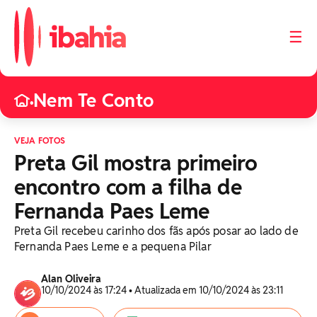
☰
Nem Te Conto
•
VEJA FOTOS
Preta Gil mostra primeiro
encontro com a filha de
Fernanda Paes Leme
Preta Gil recebeu carinho dos fãs após posar ao lado de
Fernanda Paes Leme e a pequena Pilar
Alan Oliveira
10/10/2024 às 17:24 • Atualizada em 10/10/2024 às 23:11