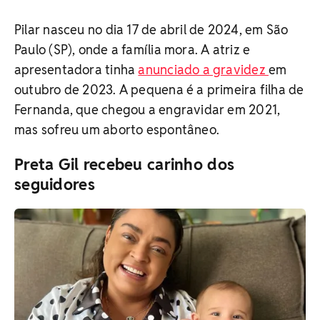
Pilar nasceu no dia 17 de abril de 2024, em São
Paulo (SP), onde a família mora. A atriz e
apresentadora tinha
anunciado a gravidez
em
outubro de 2023. A pequena é a primeira filha de
Fernanda, que chegou a engravidar em 2021,
mas sofreu um aborto espontâneo.
Preta Gil recebeu carinho dos
seguidores