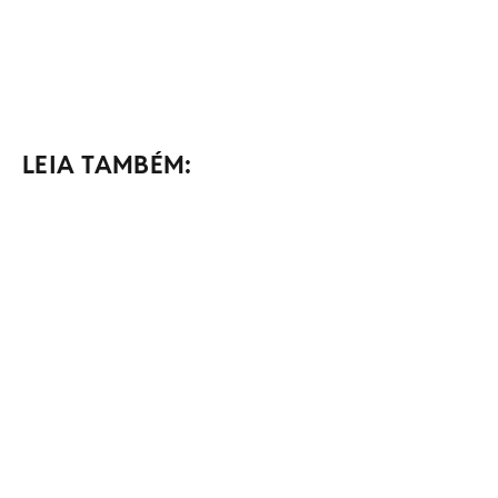
LEIA TAMBÉM: