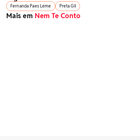
Fernanda Paes Leme
Preta Gil
Mais em
Nem Te Conto