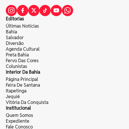
Editorias
Últimas Notícias
Bahia
Salvador
Diversão
Agenda Cultural
Preta Bahia
Fervo Das Cores
Colunistas
Interior Da Bahia
Página Principal
Feira De Santana
Itapetinga
Jequié
Vitória Da Conquista
Institucional
Quem Somos
Expediente
Fale Conosco