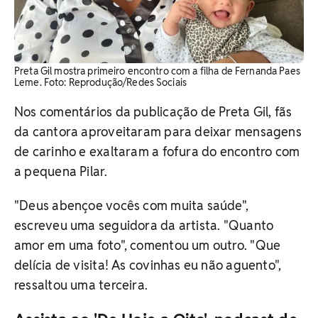
Preta Gil mostra primeiro encontro com a filha de Fernanda Paes
Leme. Foto: Reprodução/Redes Sociais
Nos comentários da publicação de Preta Gil, fãs
da cantora aproveitaram para deixar mensagens
de carinho e exaltaram a fofura do encontro com
a pequena Pilar.
"Deus abençoe vocês com muita saúde",
escreveu uma seguidora da artista. "Quanto
amor em uma foto", comentou um outro. "Que
delícia de visita! As covinhas eu não aguento",
ressaltou uma terceira.