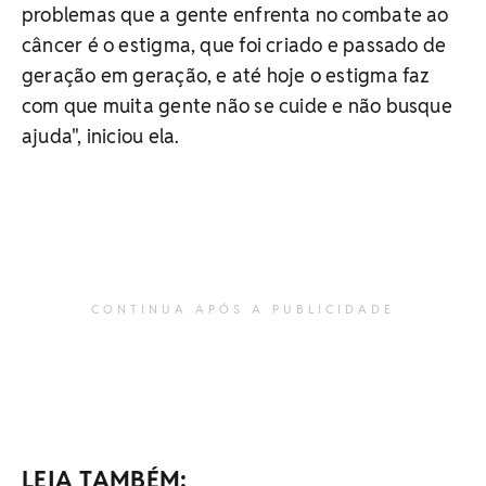
problemas que a gente enfrenta no combate ao
câncer é o estigma, que foi criado e passado de
geração em geração, e até hoje o estigma faz
com que muita gente não se cuide e não busque
ajuda", iniciou ela.
CONTINUA APÓS A PUBLICIDADE
LEIA TAMBÉM: