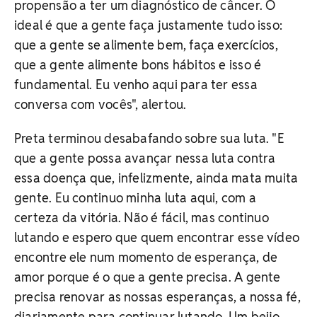
propensão a ter um diagnóstico de câncer. O
ideal é que a gente faça justamente tudo isso:
que a gente se alimente bem, faça exercícios,
que a gente alimente bons hábitos e isso é
fundamental. Eu venho aqui para ter essa
conversa com vocês", alertou.
Preta terminou desabafando sobre sua luta. "E
que a gente possa avançar nessa luta contra
essa doença que, infelizmente, ainda mata muita
gente. Eu continuo minha luta aqui, com a
certeza da vitória. Não é fácil, mas continuo
lutando e espero que quem encontrar esse vídeo
encontre ele num momento de esperança, de
amor porque é o que a gente precisa. A gente
precisa renovar as nossas esperanças, a nossa fé,
diariamente para continuar lutando. Um beijo