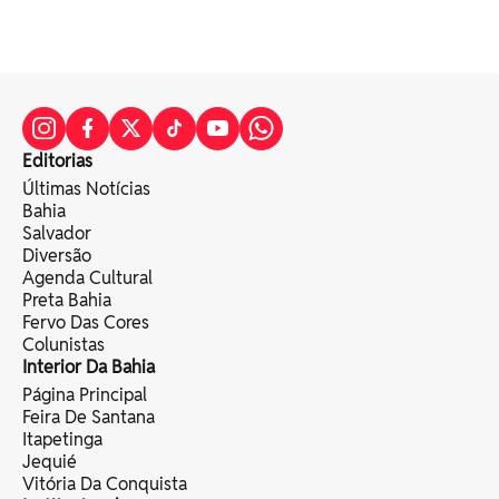
Editorias
Últimas Notícias
Bahia
Salvador
Diversão
Agenda Cultural
Preta Bahia
Fervo Das Cores
Colunistas
Interior Da Bahia
Página Principal
Feira De Santana
Itapetinga
Jequié
Vitória Da Conquista