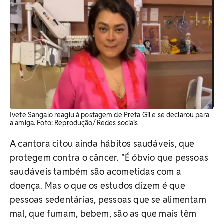
Ivete Sangalo reagiu à postagem de Preta Gil e se declarou para
a amiga. Foto: Reprodução/ Redes sociais
A cantora citou ainda hábitos saudáveis, que
protegem contra o câncer. "É óbvio que pessoas
saudáveis também são acometidas com a
doença. Mas o que os estudos dizem é que
pessoas sedentárias, pessoas que se alimentam
mal, que fumam, bebem, são as que mais têm