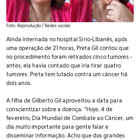
​Foto: Reprodução / Redes sociais
Ainda internada no hospital Sírio-Libanês, após
uma operação de 21 horas, Preta Gil contou que
no procedimento foram retirados cinco tumores -
antes, ela havia contado que iria tirar quatro
tumores. Preta tem lutado contra um câncer há
dois anos.
A filha de Gilberto Gil aproveitou a data para
conscientizar sobre a doença. "Hoje, 4 de
fevereiro, Dia Mundial de Combate ao Câncer, um
dia muito importante para gente falar e
disseminar informação. Acho que dos grandes