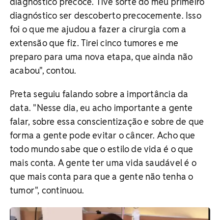
diagnóstico precoce. Tive sorte do meu primeiro
diagnóstico ser descoberto precocemente. Isso
foi o que me ajudou a fazer a cirurgia com a
extensão que fiz. Tirei cinco tumores e me
preparo para uma nova etapa, que ainda não
acabou", contou.
Preta seguiu falando sobre a importância da
data. "Nesse dia, eu acho importante a gente
falar, sobre essa conscientização e sobre de que
forma a gente pode evitar o câncer. Acho que
todo mundo sabe que o estilo de vida é o que
mais conta. A gente ter uma vida saudável é o
que mais conta para que a gente não tenha o
tumor", continuou.