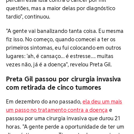
questões, mas a maior delas por diagnóstico
tardio", continuou.
"A gente vai banalizando tanta coisa. Eu mesma
fiz isso. No começo, quando comecei a ter os
primeiros sintomas, eu fui colocando em outros
lugares: 'ah, é cansaço... é estresse.... muitas
vezes não, já é a doença", revelou Preta Gil.
Preta Gil passou por cirurgia invasiva
com retirada de cinco tumores
Em dezembro do ano passado,
ela deu um mais
um passo no tratamento contra a doença
e
passou por uma cirurgia invasiva que durou 21
horas. "A gente perde a oportunidade de ter um