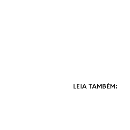
LEIA TAMBÉM: