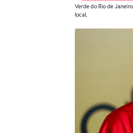
Verde do Rio de Janeiro
local.