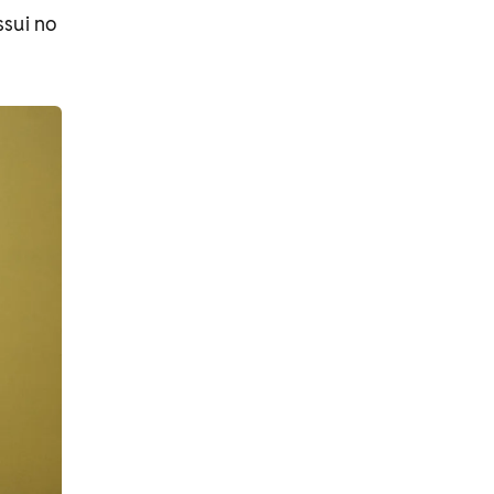
ssui no