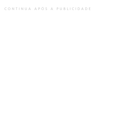
CONTINUA APÓS A PUBLICIDADE