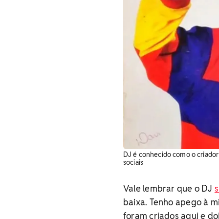
DJ é conhecido como o criador 
sociais
Vale lembrar que o DJ
s
baixa. Tenho apego à mi
foram criados aqui e d