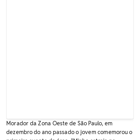
Morador da Zona Oeste de São Paulo, em
dezembro do ano passado o jovem comemorou o