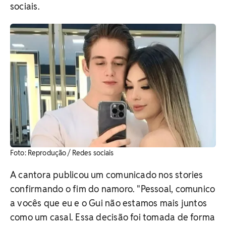
sociais.
​Foto: Reprodução / Redes sociais
A cantora publicou um comunicado nos stories
confirmando o fim do namoro. "Pessoal, comunico
a vocês que eu e o Gui não estamos mais juntos
como um casal. Essa decisão foi tomada de forma