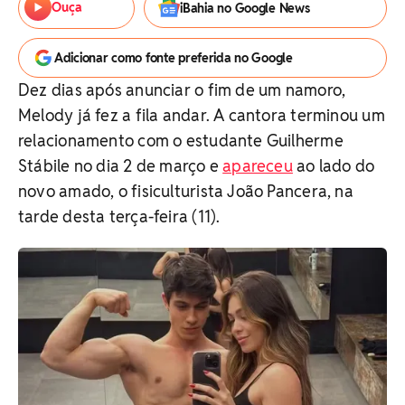
Ouça
iBahia no Google News
Adicionar como fonte preferida no Google
Dez dias após anunciar o fim de um namoro,
Melody já fez a fila andar. A cantora terminou um
relacionamento com o estudante Guilherme
Stábile no dia 2 de março e
apareceu
ao lado do
novo amado, o fisiculturista João Pancera, na
tarde desta terça-feira (11).