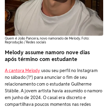
Quem é João Pancera, novo namorado de Melody. ​Foto:
Reprodução / Redes sociais
Melody assume namoro nove dias
após término com estudante
A cantora Melody
usou seu perfil no Instagram
no sábado (1º) para anunciar o fim de seu
relacionamento com o estudante Guilherme
Stábile. A jovem artista havia assumido o namoro
em junho de 2024. O casal era discreto e
compartilhava poucos momentos nas redes