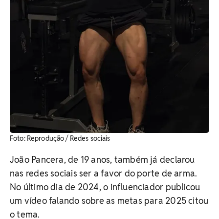
​Foto: Reprodução / Redes sociais
João Pancera, de 19 anos, também já declarou
nas redes sociais ser a favor do porte de arma.
No último dia de 2024, o influenciador publicou
um vídeo falando sobre as metas para 2025 citou
o tema.