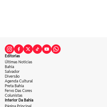
Editorias
Últimas Notícias
Bahia
Salvador
Diversão
Agenda Cultural
Preta Bahia
Fervo Das Cores
Colunistas
Interior Da Bahia
Página Principal