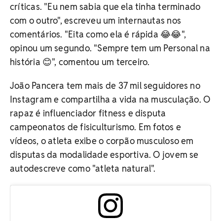
críticas. "Eu nem sabia que ela tinha terminado
com o outro", escreveu um internautas nos
comentários. "Eita como ela é rápida 😂😂",
opinou um segundo. "Sempre tem um Personal na
história 😊", comentou um terceiro.
João Pancera tem mais de 37 mil seguidores no
Instagram e compartilha a vida na musculação. O
rapaz é influenciador fitness e disputa
campeonatos de fisiculturismo. Em fotos e
vídeos, o atleta exibe o corpão musculoso em
disputas da modalidade esportiva. O jovem se
autodescreve como "atleta natural".