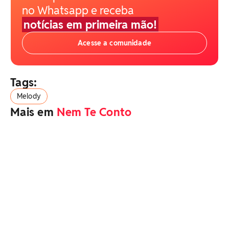
no Whatsapp e receba
notícias em primeira mão!
Acesse a comunidade
Tags:
Melody
Mais em
Nem Te Conto