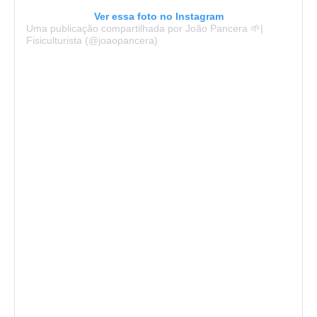
Ver essa foto no Instagram
Uma publicação compartilhada por João Pancera 🌱|
Fisiculturista (@joaopancera)