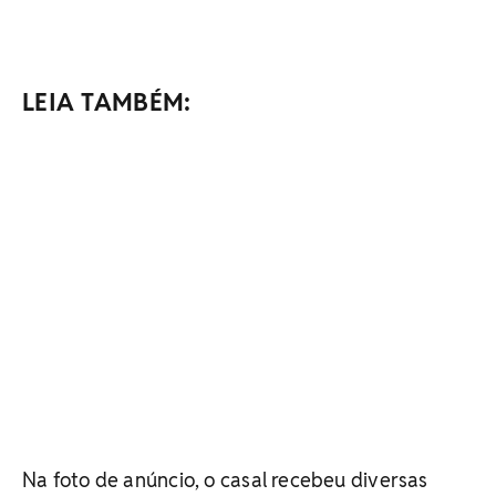
LEIA TAMBÉM:
Na foto de anúncio, o casal recebeu diversas