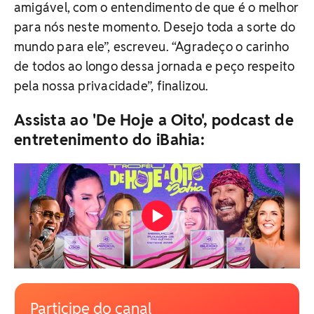
amigável, com o entendimento de que é o melhor
para nós neste momento. Desejo toda a sorte do
mundo para ele”, escreveu. “Agradeço o carinho
de todos ao longo dessa jornada e peço respeito
pela nossa privacidade”, finalizou.
Assista ao 'De Hoje a Oito', podcast de
entretenimento do iBahia:
Participe do canal