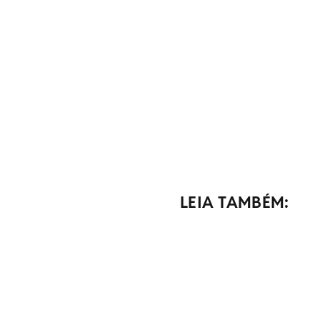
LEIA TAMBÉM: