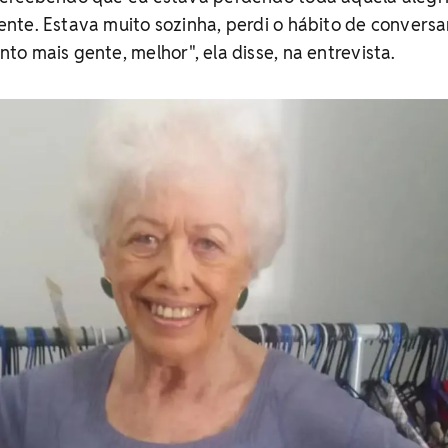
te. Estava muito sozinha, perdi o hábito de conversa
o mais gente, melhor", ela disse, na entrevista.