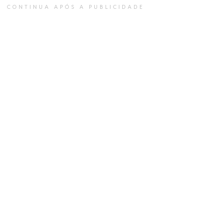
CONTINUA APÓS A PUBLICIDADE