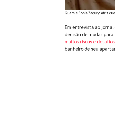
Quem é Sonia Zagury, atriz que
Em entrevista ao jornal
decisão de mudar para R
muitos riscos e desafios
banheiro de seu aparta