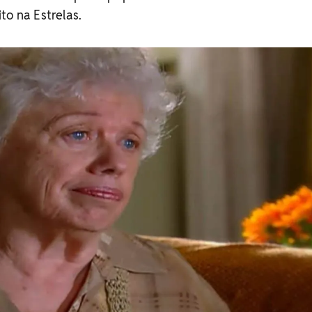
to na Estrelas.