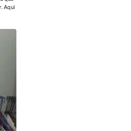
r. Aqui