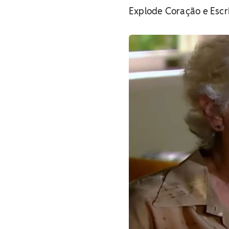
Explode Coração e Escri