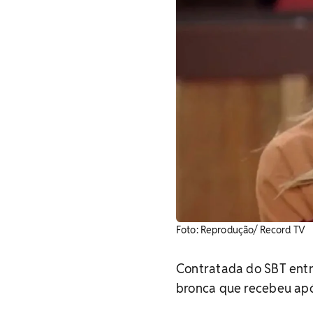
Foto: Reprodução/ Record TV
Contratada do SBT entr
bronca que recebeu apó