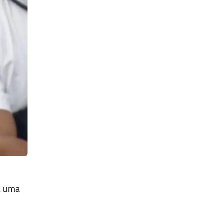
u uma