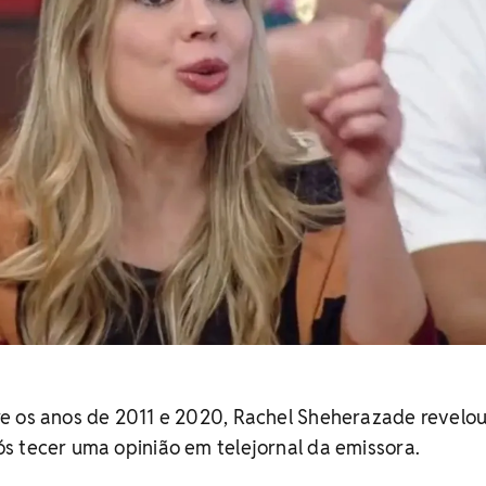
e os anos de 2011 e 2020, Rachel Sheherazade revelo
s tecer uma opinião em telejornal da emissora.