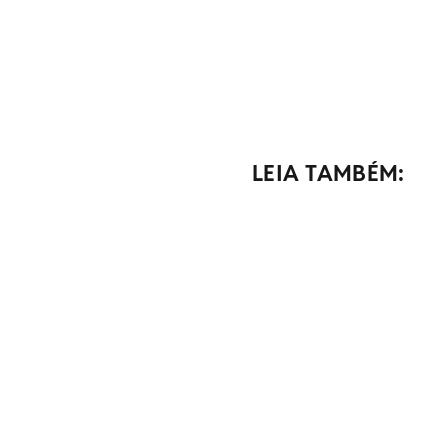
LEIA TAMBÉM: