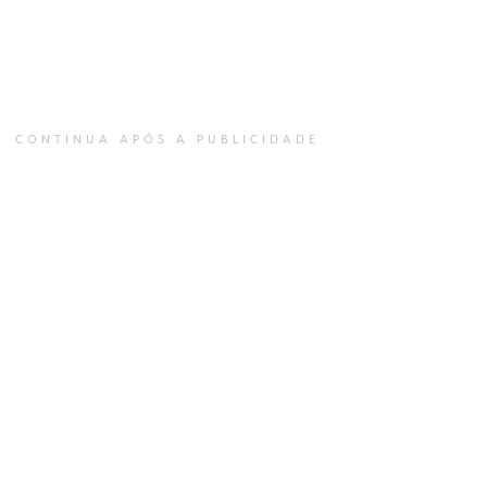
CONTINUA APÓS A PUBLICIDADE