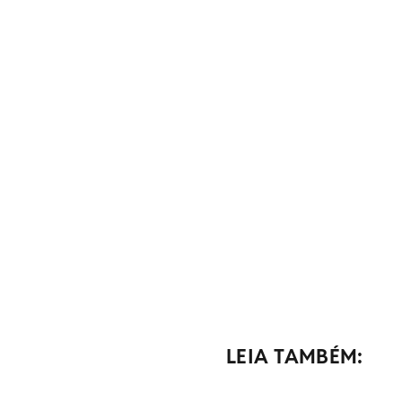
LEIA TAMBÉM: