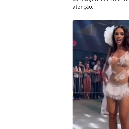
atenção.