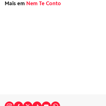
Mais em
Nem Te Conto