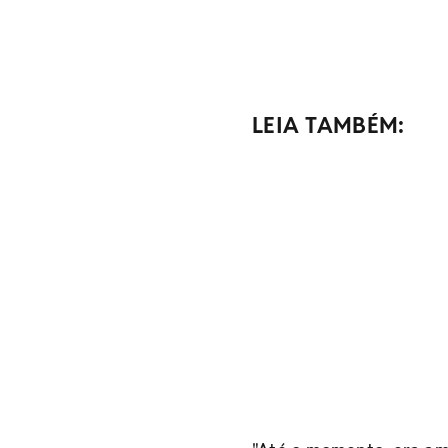
LEIA TAMBÉM: