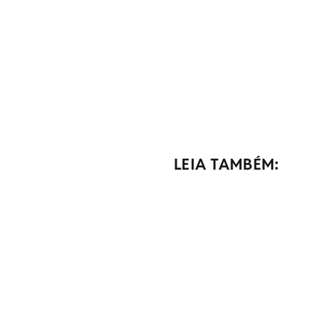
LEIA TAMBÉM: