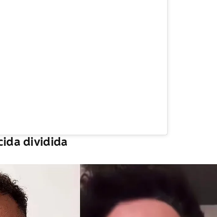
cida dividida