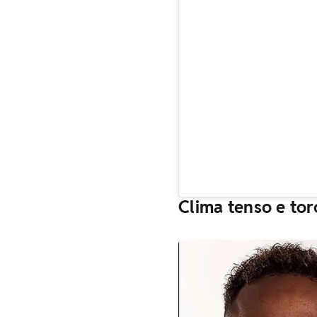
Clima tenso e tor