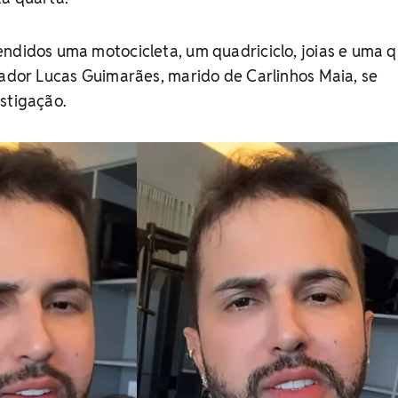
ndidos uma motocicleta, um quadriciclo, joias e uma 
iador Lucas Guimarães, marido de Carlinhos Maia, se
stigação.