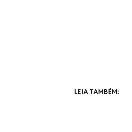
LEIA TAMBÉM: