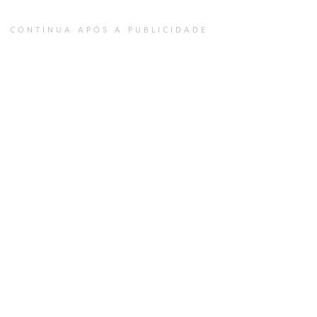
CONTINUA APÓS A PUBLICIDADE