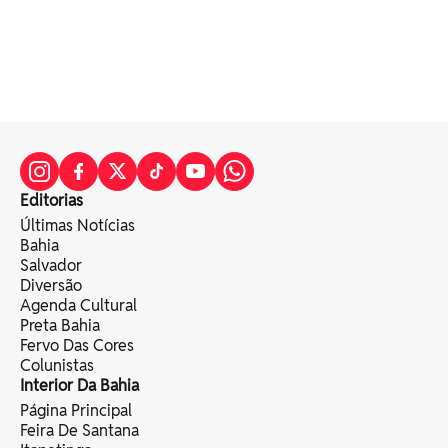
Editorias
Últimas Notícias
Bahia
Salvador
Diversão
Agenda Cultural
Preta Bahia
Fervo Das Cores
Colunistas
Interior Da Bahia
Página Principal
Feira De Santana