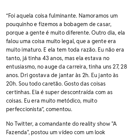
“Foi aquela coisa fulminante. Namoramos um
pouquinho e fizemos a bobagem de casar,
porque a gente é muito diferente. Outro dia, ela
falou uma coisa muito legal, que a gente era
muito imaturo. E ela tem toda razão. Eu não era
tanto, já tinha 43 anos, mas ela estava no
entusiasmo, no auge da carreira, tinha uns 27, 28
anos. Dri gostava de jantar às 2h. Eu janto às
20h. Sou todo caretão. Gosto das coisas
certinhas. Ela é super descontraída com as
coisas. Eu era muito metódico, muito
perfeccionista”, comentou.
No Twitter, a comandante do reality show "A
Fazenda", postou um vídeo com um look