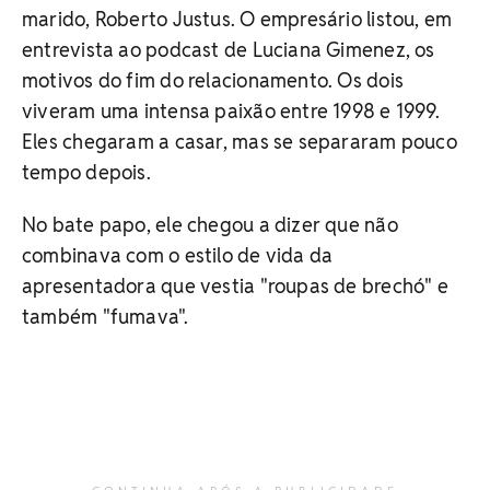
marido, Roberto Justus. O empresário listou, em
entrevista ao podcast de Luciana Gimenez, os
motivos do fim do relacionamento. Os dois
viveram uma intensa paixão entre 1998 e 1999.
Eles chegaram a casar, mas se separaram pouco
tempo depois.
No bate papo, ele chegou a dizer que não
combinava com o estilo de vida da
apresentadora que vestia "roupas de brechó" e
também "fumava".