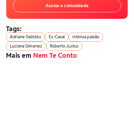
Acesse a comunidade
Tags:
Adriane Galisteu
Ex-Casal
intensa paixão
Luciana Gimenez
Roberto Justus
Mais em
Nem Te Conto