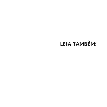
LEIA TAMBÉM: