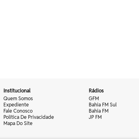
Institucional
Rádios
Quem Somos
GFM
Expediente
Bahia FM Sul
Fale Conosco
Bahia FM
Política De Privacidade
JP FM
Mapa Do Site