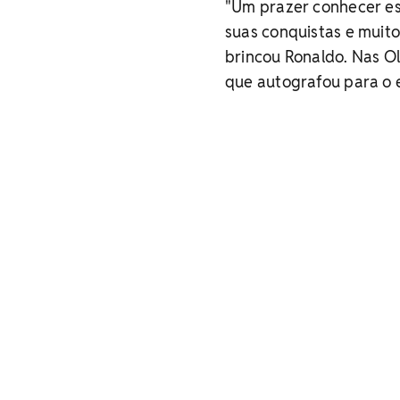
"Um prazer conhecer es
suas conquistas e muito
brincou Ronaldo. Nas O
que autografou para o 