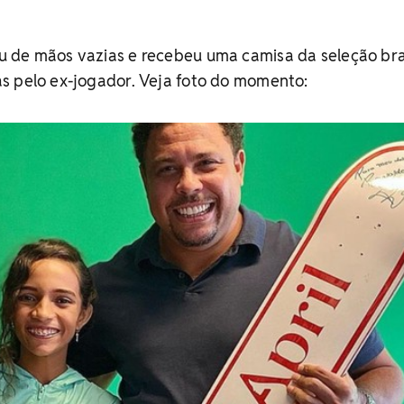
 de mãos vazias e recebeu uma camisa da seleção bras
s pelo ex-jogador. Veja foto do momento: