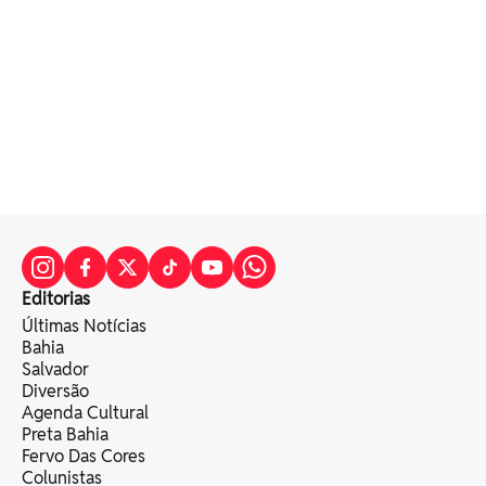
Editorias
Últimas Notícias
Bahia
Salvador
Diversão
Agenda Cultural
Preta Bahia
Fervo Das Cores
Colunistas