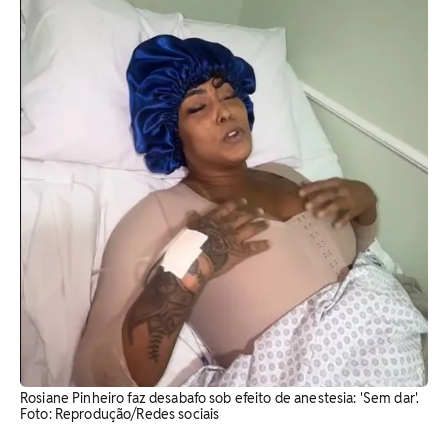
Rosiane Pinheiro faz desabafo sob efeito de anestesia: 'Sem dar'.
Foto: Reprodução/Redes sociais