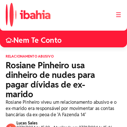
☰
Nem Te Conto
•
RELACIONAMENTO ABUSIVO
Rosiane Pinheiro usa
dinheiro de nudes para
pagar dívidas de ex-
marido
Rosiane Pinheiro viveu um relacionamento abusivo e o
ex-marido era responsável por movimentar as contas
bancárias da ex-peoa de 'A Fazenda 14'
Lucas Sales