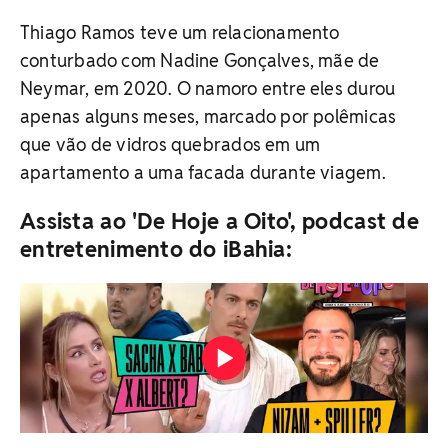
Thiago Ramos teve um relacionamento
conturbado com Nadine Gonçalves, mãe de
Neymar, em 2020. O namoro entre eles durou
apenas alguns meses, marcado por polêmicas
que vão de vidros quebrados em um
apartamento a uma facada durante viagem.
Assista ao 'De Hoje a Oito', podcast de
entretenimento do iBahia: