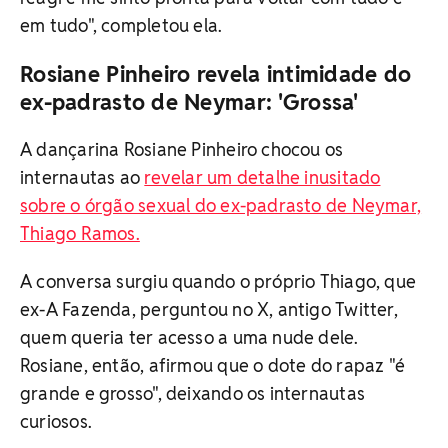
em tudo", completou ela.
Rosiane Pinheiro revela intimidade do
ex-padrasto de Neymar: 'Grossa'
A dançarina Rosiane Pinheiro chocou os
internautas ao
revelar um detalhe inusitado
sobre o órgão sexual do ex-padrasto de Neymar,
Thiago Ramos.
A conversa surgiu quando o próprio Thiago, que
ex-A Fazenda, perguntou no X, antigo Twitter,
quem queria ter acesso a uma nude dele.
Rosiane, então, afirmou que o dote do rapaz "é
grande e grosso", deixando os internautas
curiosos.