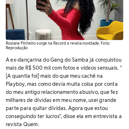
Rosiane Pinheiro surge na Record e revela novidade. Foto:
Reprodução
A ex-dançarina do Gang do Samba já conquistou
mais de R$ 500 mil com fotos e vídeos sensuais. "
[A quantia foi] mais do que meu cachê na
Playboy, mas como devia muita coisa por conta
do meu antigo relacionamento abusivo, que fez
milhares de dívidas em meu nome, usei grande
parte para quitar dívidas. Agora que estou
conseguindo ter lucros", disse ela em entrevista a
revista Quem.