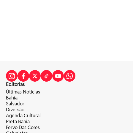
Editorias
Últimas Notícias
Bahia
Salvador
Diversão
Agenda Cultural
Preta Bahia
Fervo Das Cores