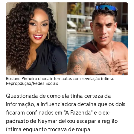
Rosiane Pinheiro choca internautas com revelação íntima.
Repropdução/Redes Sociais
Questionada de como ela tinha certeza da
informação, a influenciadora detalha que os dois
ficaram confinados em "A Fazenda" e o ex-
padrasto de Neymar deixou escapar a região
íntima enquanto trocava de roupa.