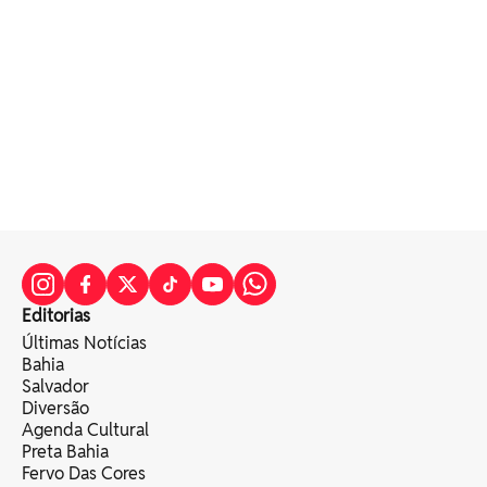
Editorias
Últimas Notícias
Bahia
Salvador
Diversão
Agenda Cultural
Preta Bahia
Fervo Das Cores