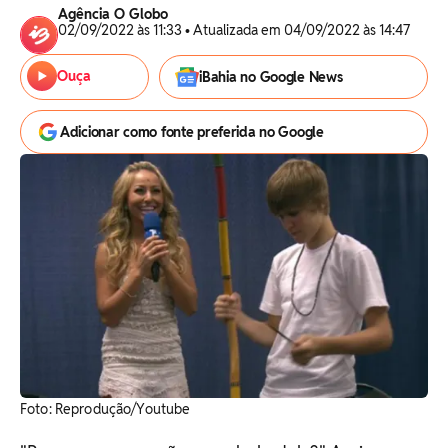
Agência O Globo
02/09/2022 às 11:33 • Atualizada em 04/09/2022 às 14:47
Ouça
iBahia no Google News
Adicionar como fonte preferida no Google
Foto: Reprodução/Youtube