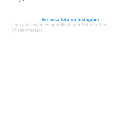
Ver essa foto no Instagram
Uma publicação compartilhada por Sabrina Sato
(@sabrinasato)