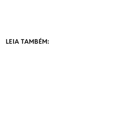
LEIA TAMBÉM: