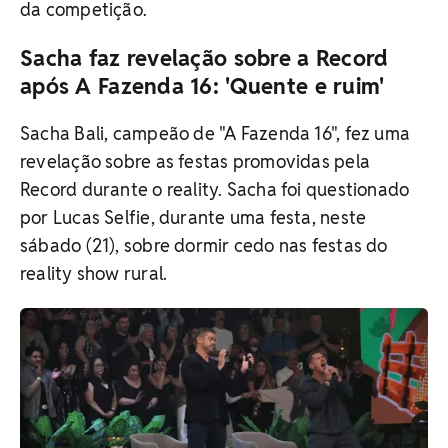
da competição.
Sacha faz revelação sobre a Record
após A Fazenda 16: 'Quente e ruim'
Sacha Bali, campeão de "A Fazenda 16", fez uma
revelação sobre as festas promovidas pela
Record durante o reality. Sacha foi questionado
por Lucas Selfie, durante uma festa, neste
sábado (21), sobre dormir cedo nas festas do
reality show rural.