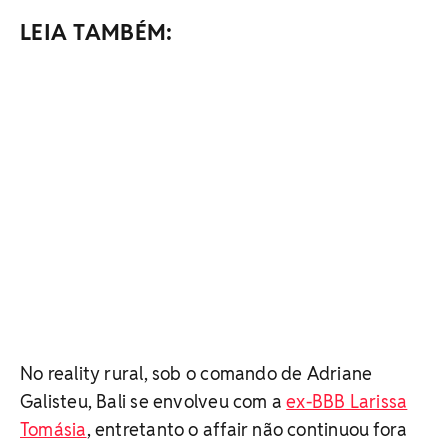
LEIA TAMBÉM:
No reality rural, sob o comando de Adriane
Galisteu, Bali se envolveu com a
ex-BBB Larissa
Tomásia
, entretanto o affair não continuou fora