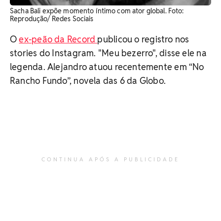
Sacha Bali expõe momento íntimo com ator global. Foto:
Reprodução/ Redes Sociais
O
ex-peão da Record
publicou o registro nos
stories do Instagram. "Meu bezerro", disse ele na
legenda. Alejandro atuou recentemente em “No
Rancho Fundo”, novela das 6 da Globo.
CONTINUA APÓS A PUBLICIDADE