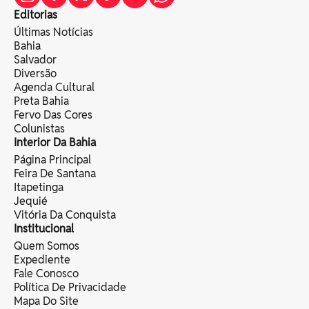
Editorias
Últimas Notícias
Bahia
Salvador
Diversão
Agenda Cultural
Preta Bahia
Fervo Das Cores
Colunistas
Interior Da Bahia
Página Principal
Feira De Santana
Itapetinga
Jequié
Vitória Da Conquista
Institucional
Quem Somos
Expediente
Fale Conosco
Política De Privacidade
Mapa Do Site