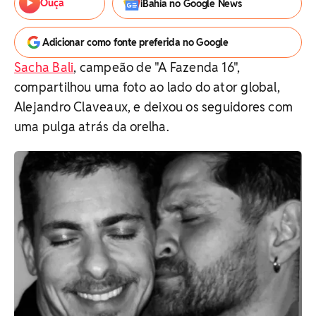
Ouça
iBahia no Google News
Adicionar como fonte preferida no Google
Sacha Bali
, campeão de "A Fazenda 16",
compartilhou uma foto ao lado do ator global,
Alejandro Claveaux, e deixou os seguidores com
uma pulga atrás da orelha.