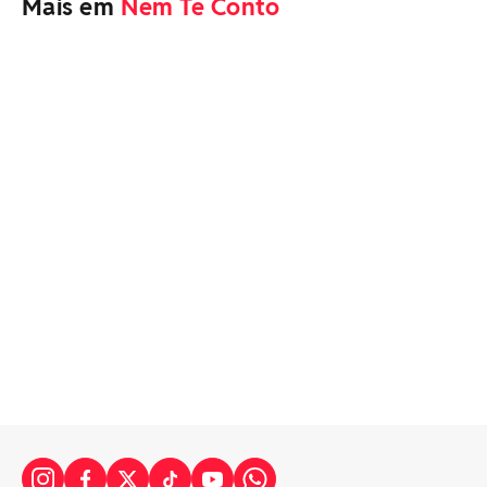
Mais em
Nem Te Conto