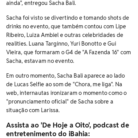
ainda", entregou Sacha Bali.
Sacha foi visto se divertindo e tomando shots de
drinks no evento, que também contou com Lipe
Ribeiro, Luiza Ambiel e outras celebridades de
realities. Luana Targinno, Yuri Bonotto e Gui
Vieira, que formaram o G4 de "A Fazenda 16" com
Sacha, estavam no evento.
Em outro momento, Sacha Bali aparece ao lado
de Lucas Selfie ao som de "Chora, me liga". Na
web, internautas ironizaram o momento como o
"pronunciamento oficial" de Sacha sobre a
situação com Larissa.
Assista ao 'De Hoje a Oito', podcast de
entretenimento do iBahia: