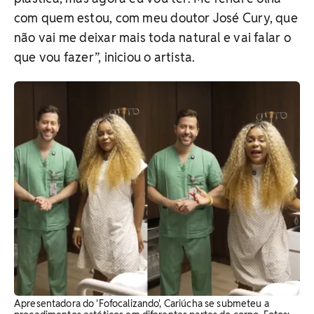
com quem estou, com meu doutor José Cury, que
não vai me deixar mais toda natural e vai falar o
que vou fazer”, iniciou o artista.
Apresentadora do 'Fofocalizando', Cariúcha se submeteu a