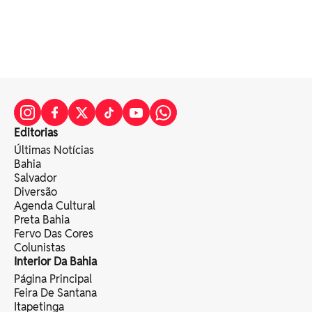
Editorias
Últimas Notícias
Bahia
Salvador
Diversão
Agenda Cultural
Preta Bahia
Fervo Das Cores
Colunistas
Interior Da Bahia
Página Principal
Feira De Santana
Itapetinga