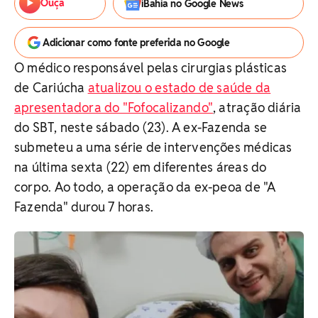
Ouça
iBahia no Google News
Adicionar como fonte preferida no Google
O médico responsável pelas cirurgias plásticas
de Cariúcha
atualizou o estado de saúde da
apresentadora do "Fofocalizando"
, atração diária
do SBT, neste sábado (23). A ex-Fazenda se
submeteu a uma série de intervenções médicas
na última sexta (22) em diferentes áreas do
corpo. Ao todo, a operação da ex-peoa de "A
Fazenda" durou 7 horas.