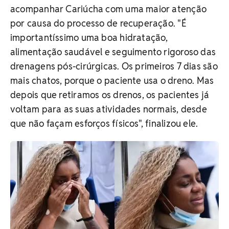
acompanhar Cariúcha com uma maior atenção
por causa do processo de recuperação. "É
importantíssimo uma boa hidratação,
alimentação saudável e seguimento rigoroso das
drenagens pós-cirúrgicas. Os primeiros 7 dias são
mais chatos, porque o paciente usa o dreno. Mas
depois que retiramos os drenos, os pacientes já
voltam para as suas atividades normais, desde
que não façam esforços físicos", finalizou ele.