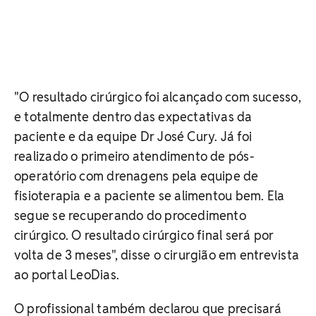
"O resultado cirúrgico foi alcançado com sucesso,
e totalmente dentro das expectativas da
paciente e da equipe Dr José Cury. Já foi
realizado o primeiro atendimento de pós-
operatório com drenagens pela equipe de
fisioterapia e a paciente se alimentou bem. Ela
segue se recuperando do procedimento
cirúrgico. O resultado cirúrgico final será por
volta de 3 meses", disse o cirurgião em entrevista
ao portal LeoDias.
O profissional também declarou que precisará