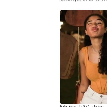
Foto: Reprodução / Instagram