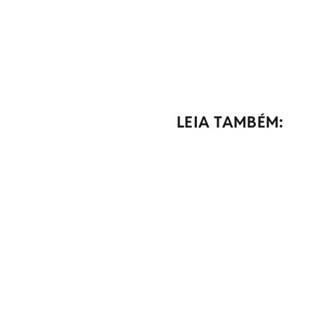
LEIA TAMBÉM: