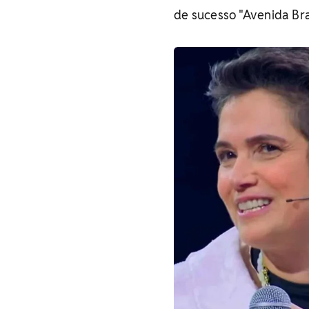
de sucesso "Avenida Bras