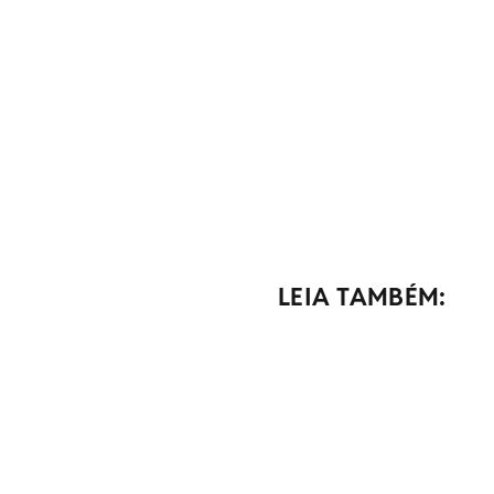
LEIA TAMBÉM: