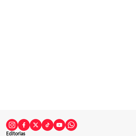
Editorias