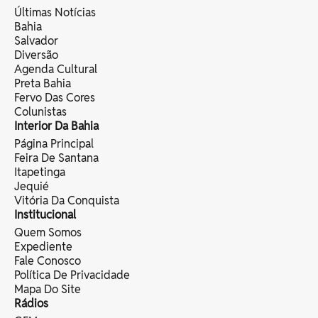
Últimas Notícias
Bahia
Salvador
Diversão
Agenda Cultural
Preta Bahia
Fervo Das Cores
Colunistas
Interior Da Bahia
Página Principal
Feira De Santana
Itapetinga
Jequié
Vitória Da Conquista
Institucional
Quem Somos
Expediente
Fale Conosco
Política De Privacidade
Mapa Do Site
Rádios