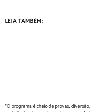
LEIA TAMBÉM:
"O programa é cheio de provas, diversão,