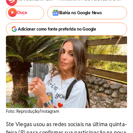
Ouça
iBahia no Google News
Adicionar como fonte preferida no Google
Foto: Reprodução/Instagram
Ste Viegas usou as redes sociais na última quinta-
feira (9) para confirmar sua participação na nova