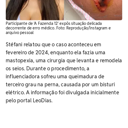
Participante de 'A Fazenda 12' expôs situação delicada
decorrente de erro médico. ​Foto: Reprodução/Instagram e
arquivo pessoal
Stéfani relatou que o caso aconteceu em
fevereiro de 2024, enquanto ela fazia uma
mastopexia, uma cirurgia que levanta e remodela
os seios. Durante o procedimento, a
influenciadora sofreu uma queimadura de
terceiro grau na perna, causada por um bisturi
elétrico. A informação foi divulgada inicialmente
pelo portal LeoDias.