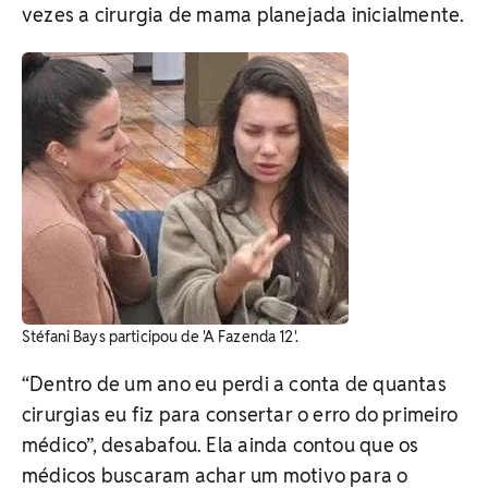
vezes a cirurgia de mama planejada inicialmente.
Stéfani Bays participou de 'A Fazenda 12'.
“Dentro de um ano eu perdi a conta de quantas
cirurgias eu fiz para consertar o erro do primeiro
médico”, desabafou. Ela ainda contou que os
médicos buscaram achar um motivo para o