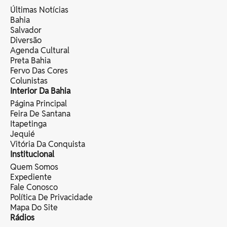
Últimas Notícias
Bahia
Salvador
Diversão
Agenda Cultural
Preta Bahia
Fervo Das Cores
Colunistas
Interior Da Bahia
Página Principal
Feira De Santana
Itapetinga
Jequié
Vitória Da Conquista
Institucional
Quem Somos
Expediente
Fale Conosco
Política De Privacidade
Mapa Do Site
Rádios