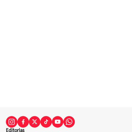
Editorias