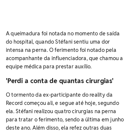
A queimadura foi notada no momento de saída
do hospital, quando Stéfani sentiu uma dor
intensa na perna. O ferimento foi notado pela
acompanhante da influenciadora, que chamou a
equipe médica para prestar auxílio.
'Perdi a conta de quantas cirurgias'
O tormento da ex-participante do reality da
Record começou ali, e segue até hoje, segundo
ela. Stéfani realizou quatro cirurgias na perna
para tratar o ferimento, sendo a última em junho
deste ano. Além disso, ela refez outras duas