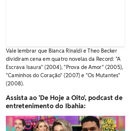
Vale lembrar que Bianca Rinaldi e Theo Becker
dividiram cena em quatro novelas da Record: "A
Escrava Isaura" (2004), "Prova de Amor" (2005),
"Caminhos do Coração" (2007) e "Os Mutantes"
(2008).
Assista ao 'De Hoje a Oito', podcast de
entretenimento do Ibahia: