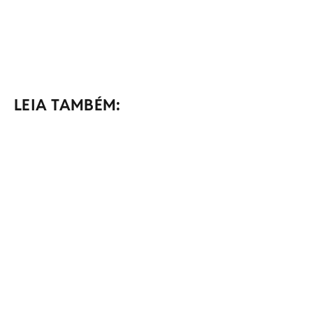
LEIA TAMBÉM: