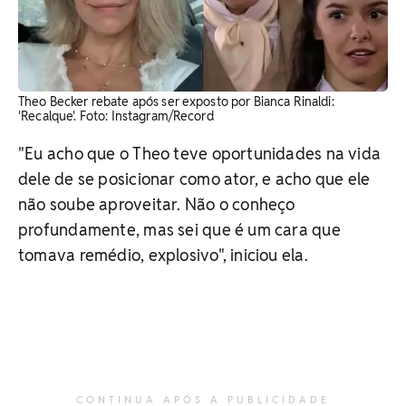
Theo Becker rebate após ser exposto por Bianca Rinaldi:
'Recalque'. Foto: Instagram/Record
"Eu acho que o Theo teve oportunidades na vida
dele de se posicionar como ator, e acho que ele
não soube aproveitar. Não o conheço
profundamente, mas sei que é um cara que
tomava remédio, explosivo", iniciou ela.
CONTINUA APÓS A PUBLICIDADE