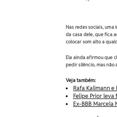
Nas redes sociais, uma 
da casa dele, que fica 
colocar som alto a qualq
Ela ainda afirmou que 
pedir silêncio, mas não
Veja também:
Rafa Kalimann e 
Felipe Prior leva
Ex-BBB Marcela 