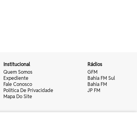
Institucional
Rádios
Quem Somos
GFM
Expediente
Bahia FM Sul
Fale Conosco
Bahia FM
Política De Privacidade
JP FM
Mapa Do Site