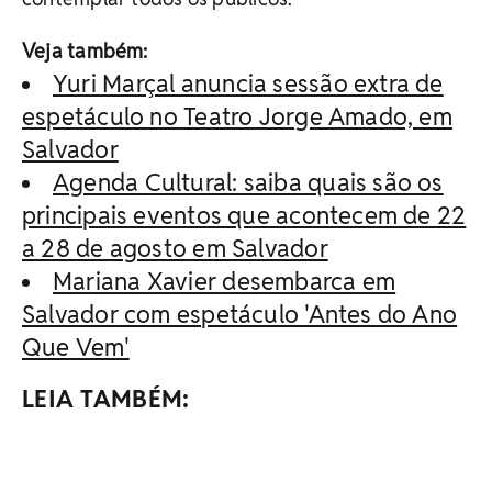
Veja também:
Yuri Marçal anuncia sessão extra de
espetáculo no Teatro Jorge Amado, em
Salvador
Agenda Cultural: saiba quais são os
principais eventos que acontecem de 22
a 28 de agosto em Salvador
Mariana Xavier desembarca em
Salvador com espetáculo 'Antes do Ano
Que Vem'
LEIA TAMBÉM: