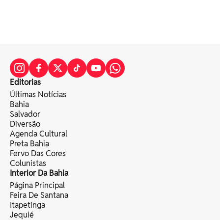
Editorias
Últimas Notícias
Bahia
Salvador
Diversão
Agenda Cultural
Preta Bahia
Fervo Das Cores
Colunistas
Interior Da Bahia
Página Principal
Feira De Santana
Itapetinga
Jequié