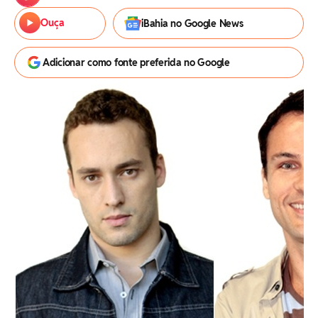
Ouça
iBahia no Google News
Adicionar como fonte preferida no Google