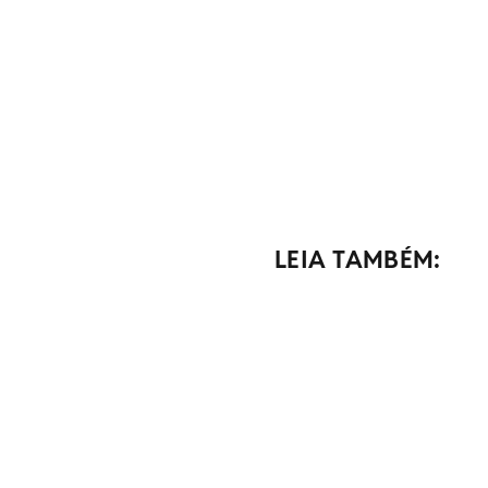
LEIA TAMBÉM: