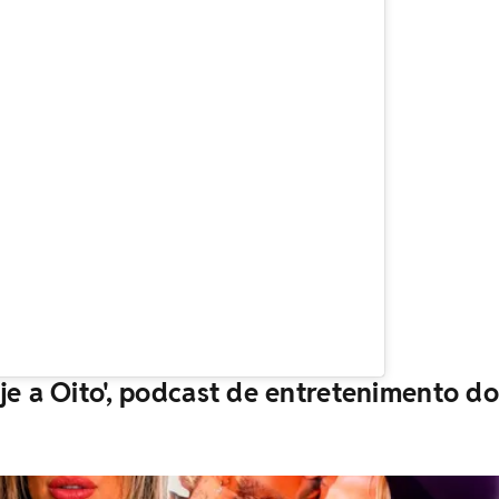
je a Oito', podcast de entretenimento do