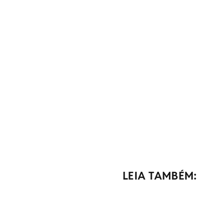
LEIA TAMBÉM: