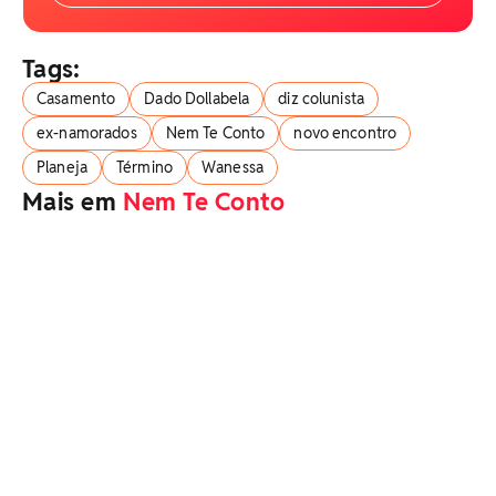
Tags:
Casamento
Dado Dollabela
diz colunista
ex-namorados
Nem Te Conto
novo encontro
Planeja
Término
Wanessa
Mais em
Nem Te Conto