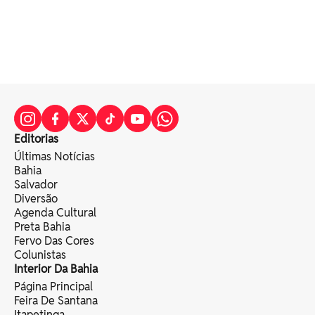
Editorias
Últimas Notícias
Bahia
Salvador
Diversão
Agenda Cultural
Preta Bahia
Fervo Das Cores
Colunistas
Interior Da Bahia
Página Principal
Feira De Santana
Itapetinga