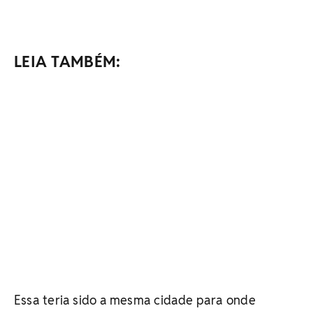
LEIA TAMBÉM:
Essa teria sido a mesma cidade para onde