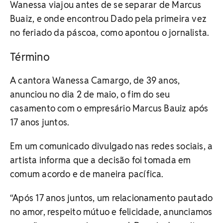
Wanessa viajou antes de se separar de Marcus
Buaiz, e onde encontrou Dado pela primeira vez
no feriado da páscoa, como apontou o jornalista.
Término
A cantora Wanessa Camargo, de 39 anos,
anunciou no dia 2 de maio, o fim do seu
casamento com o empresário Marcus Bauiz após
17 anos juntos.
Em um comunicado divulgado nas redes sociais, a
artista informa que a decisão foi tomada em
comum acordo e de maneira pacífica.
“Após 17 anos juntos, um relacionamento pautado
no amor, respeito mútuo e felicidade, anunciamos