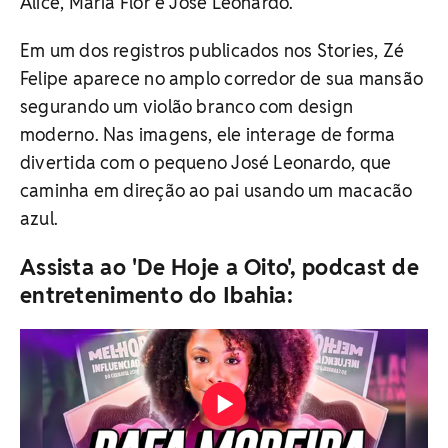
Alice, Maria Flor e José Leonardo.
Em um dos registros publicados nos Stories, Zé
Felipe aparece no amplo corredor de sua mansão
segurando um violão branco com design
moderno. Nas imagens, ele interage de forma
divertida com o pequeno José Leonardo, que
caminha em direção ao pai usando um macacão
azul.
Assista ao 'De Hoje a Oito', podcast de
entretenimento do Ibahia: