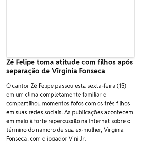
Zé Felipe toma atitude com filhos após
separação de Virginia Fonseca
O cantor Zé Felipe passou esta sexta-feira (15)
em um clima completamente familiar e
compartilhou momentos fofos com os três filhos
em suas redes sociais. As publicações acontecem
em meio à forte repercussão na internet sobre o
término do namoro de sua ex-mulher, Virginia
Fonseca, com o jogador Vini Jr.