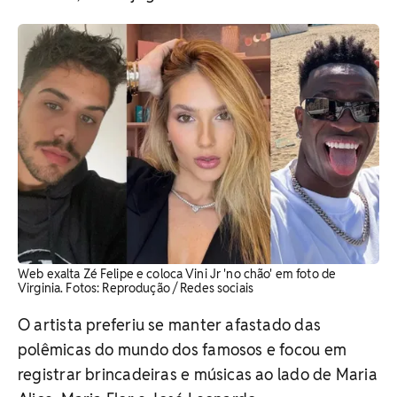
Web exalta Zé Felipe e coloca Vini Jr 'no chão' em foto de
Virginia. Fotos: Reprodução / Redes sociais
O artista preferiu se manter afastado das
polêmicas do mundo dos famosos e focou em
registrar brincadeiras e músicas ao lado de Maria