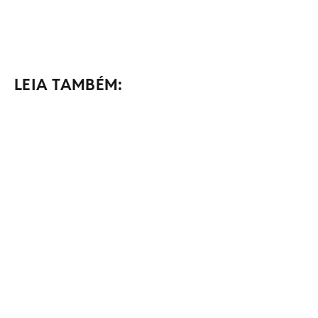
LEIA TAMBÉM: