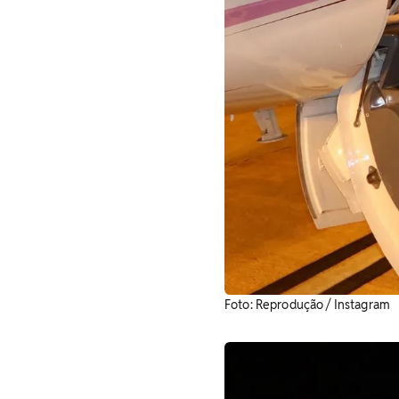
Foto: Reprodução / Instagram