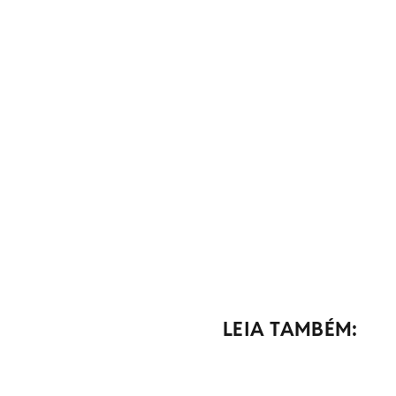
LEIA TAMBÉM: