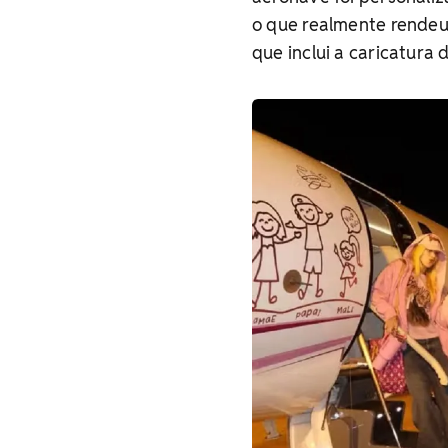
o que realmente rendeu 
que inclui a caricatura 