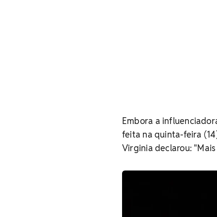
Embora a influenciador
feita na quinta-feira (
Virginia declarou: "Mais