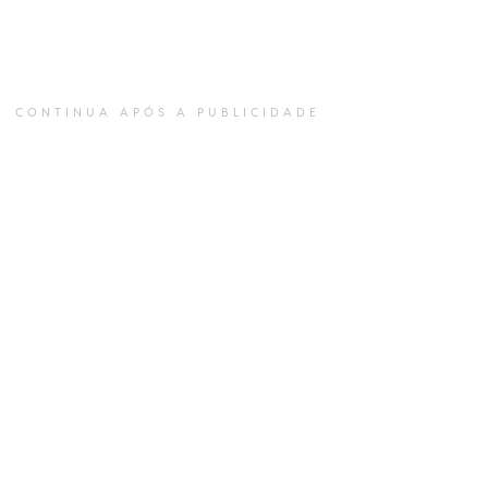
CONTINUA APÓS A PUBLICIDADE