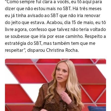
"Como sempre fui clara a vocês, eu tô aqui para
dizer que não estou mais no SBT. Há três meses
eu já tinha avisado ao SBT que não iria renovar
do jeito que estava. Acabou, dia 15 de maio, eu tô
livre agora, confesso que talvez não teria voltado
se soubesse que iria por esse caminho. Respeito a
estratégia do SBT, mas também tem que me
respeitar", disparou Christina Rocha.