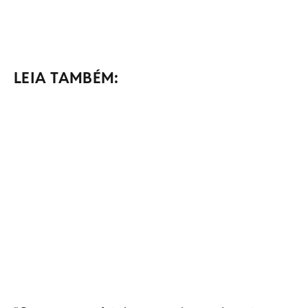
LEIA TAMBÉM: