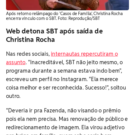
Após retorno relâmpago do 'Casos de Família', Christina Rocha
encerra vínculo com o SBT. Foto: Reprodução/SBT
Web detona SBT após saída de
Christina Rocha
Nas redes sociais,
internautas repercutiram o
assunto
. "Inacreditável, SBT não jeito mesmo, o
programa durante a semana estava indo bem",
escreveu um perfil no Instagram. "Ela merece
coisa melhor e ser reconhecida. Sucesso!", soltou
outro.
"Deveria ir pra Fazenda, não visando o prêmio
pois ela nem precisa. Mas renovação de público e
redirecionamento de imagem. Ela virou adjetivo