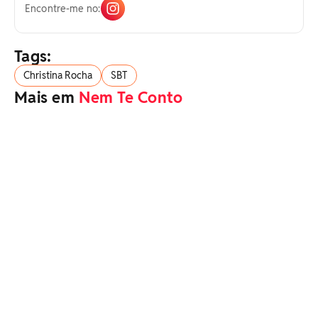
Encontre-me no:
Tags:
Christina Rocha
SBT
Mais em
Nem Te Conto