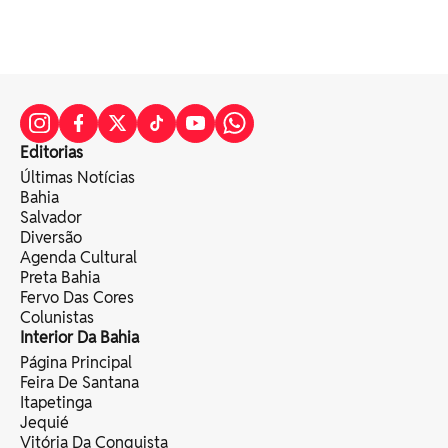
Editorias
Últimas Notícias
Bahia
Salvador
Diversão
Agenda Cultural
Preta Bahia
Fervo Das Cores
Colunistas
Interior Da Bahia
Página Principal
Feira De Santana
Itapetinga
Jequié
Vitória Da Conquista