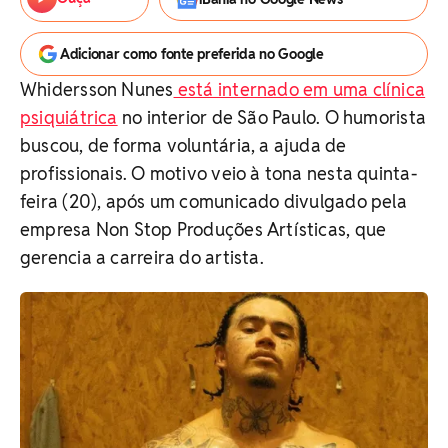
Adicionar como fonte preferida no Google
Whidersson Nunes
está internado em uma clínica
psiquiátrica
no interior de São Paulo. O humorista
buscou, de forma voluntária, a ajuda de
profissionais. O motivo veio à tona nesta quinta-
feira (20), após um comunicado divulgado pela
empresa Non Stop Produções Artísticas, que
gerencia a carreira do artista.