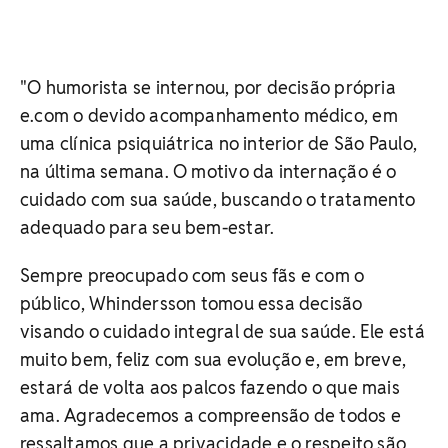
"O humorista se internou, por decisão própria
e.com o devido acompanhamento médico, em
uma clínica psiquiátrica no interior de São Paulo,
na última semana. O motivo da internação é o
cuidado com sua saúde, buscando o tratamento
adequado para seu bem-estar.
Sempre preocupado com seus fãs e com o
público, Whindersson tomou essa decisão
visando o cuidado integral de sua saúde. Ele está
muito bem, feliz com sua evolução e, em breve,
estará de volta aos palcos fazendo o que mais
ama. Agradecemos a compreensão de todos e
ressaltamos que a privacidade e o respeito são