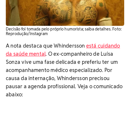
Decisão foi tomada pelo próprio humorista; saiba detalhes. Foto:
Reprodução/Instagram
A nota destaca que Whindersson
está cuidando
da saúde mental
. O ex-companheiro de Luísa
Sonza vive uma fase delicada e preferiu ter um
acompanhamento médico especializado. Por
causa da internação, Whindersson precisou
pausar a agenda profissional. Veja o comunicado
abaixo: