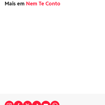
Mais em
Nem Te Conto