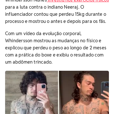
para a luta contra o indiano Neeraj. O
influenciador contou que perdeu 15kg durante o
processo e mostrou o antes e depois para os fãs.
Com um vídeo da evolução corporal,
Whindersson mostrou as mudanças no físico e
explicou que perdeu o peso ao longo de 2 meses
com a prática do boxe e exibiu o resultado com
um abdômen trincado.