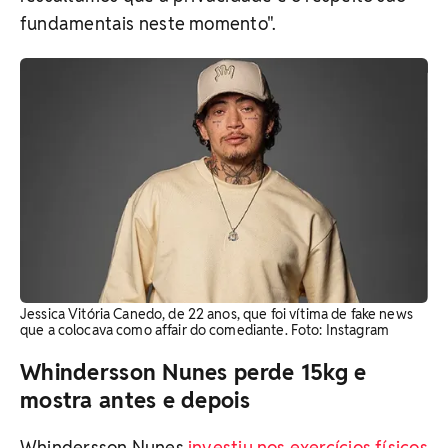
fundamentais neste momento".
Jessica Vitória Canedo, de 22 anos, que foi vítima de fake news
que a colocava como affair do comediante. Foto: Instagram
Whindersson Nunes perde 15kg e
mostra antes e depois
Whindersson Nunes
investiu nos exercícios físicos