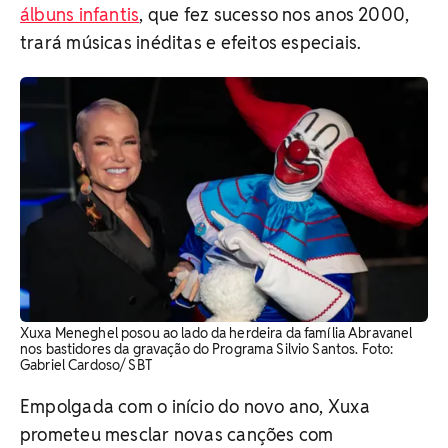
álbuns infantis
, que fez sucesso nos anos 2000,
trará músicas inéditas e efeitos especiais.
Xuxa Meneghel posou ao lado da herdeira da família Abravanel
nos bastidores da gravação do Programa Silvio Santos. Foto:
Gabriel Cardoso/ SBT
Empolgada com o início do novo ano, Xuxa
prometeu mesclar novas canções com