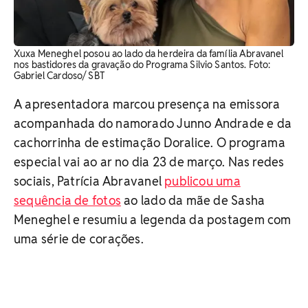
Xuxa Meneghel posou ao lado da herdeira da família Abravanel
nos bastidores da gravação do Programa Silvio Santos. Foto:
Gabriel Cardoso/ SBT
A apresentadora marcou presença na emissora
acompanhada do namorado Junno Andrade e da
cachorrinha de estimação Doralice. O programa
especial vai ao ar no dia 23 de março. Nas redes
sociais, Patrícia Abravanel
publicou uma
sequência de fotos
ao lado da mãe de Sasha
Meneghel e resumiu a legenda da postagem com
uma série de corações.