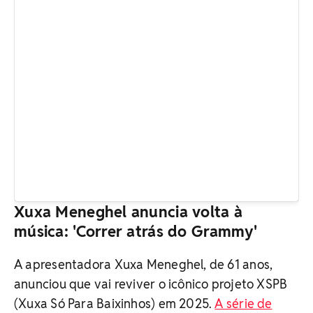
Xuxa Meneghel anuncia volta à
música: 'Correr atrás do Grammy'
A apresentadora Xuxa Meneghel, de 61 anos,
anunciou que vai reviver o icônico projeto XSPB
(Xuxa Só Para Baixinhos) em 2025.
A série de