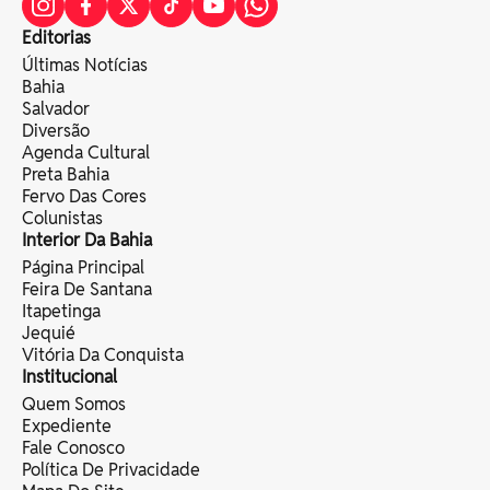
Editorias
Últimas Notícias
Bahia
Salvador
Diversão
Agenda Cultural
Preta Bahia
Fervo Das Cores
Colunistas
Interior Da Bahia
Página Principal
Feira De Santana
Itapetinga
Jequié
Vitória Da Conquista
Institucional
Quem Somos
Expediente
Fale Conosco
Política De Privacidade