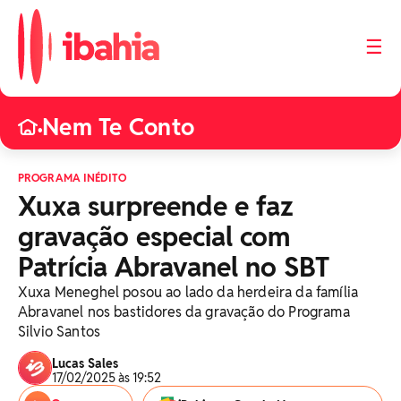
☰
Nem Te Conto
•
PROGRAMA INÉDITO
Xuxa surpreende e faz
gravação especial com
Patrícia Abravanel no SBT
Xuxa Meneghel posou ao lado da herdeira da família
Abravanel nos bastidores da gravação do Programa
Silvio Santos
Lucas Sales
17/02/2025 às 19:52