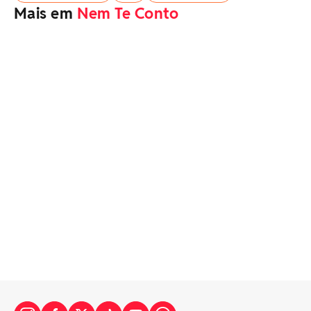
Mais em
Nem Te Conto