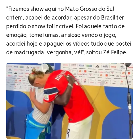
"Fizemos show aqui no Mato Grosso do Sul
ontem, acabei de acordar, apesar do Brasil ter
perdido o show foi incrível. Foi aquele tanto de
emoção, tomei umas, ansioso vendo o jogo,
acordei hoje e apaguei os vídeos tudo que postei
de madrugada, vergonha, véi", soltou Zé Felipe.