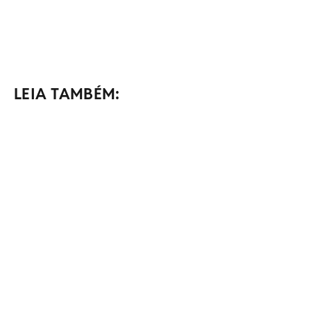
LEIA TAMBÉM: