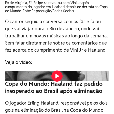
Ex de Virginia, Zé Felipe se revoltou com Vini Jr após
cumprimento do jogador em Haaland depois de derrota na Copa
do Mundo. Foto: Reprodução/Redes Sociais
O cantor seguiu a conversa com os fãs e falou
que vai viajar para o Rio de Janeiro, onde vai
trabalhar em novas músicas ao longo da semana.
Sem falar diretamente sobre os comentários que
fez acerca do cumprimento de Vini Jr e Haaland.
Veja o vídeo:
Vídeo: Reprodução/Instagram
Copa do Mundo: Haaland faz pedido
inesperado ao Brasil após eliminação
O jogador Erling Haaland, responsável pelos dois
gols na eliminação do Brasil na Copa do Mundo