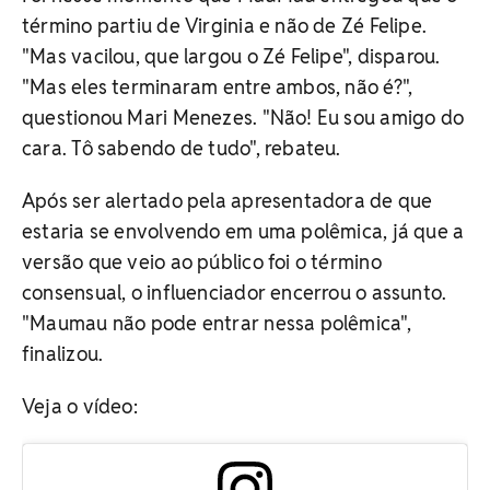
término partiu de Virginia e não de Zé Felipe.
"Mas vacilou, que largou o Zé Felipe", disparou.
"Mas eles terminaram entre ambos, não é?",
questionou Mari Menezes. "Não! Eu sou amigo do
cara. Tô sabendo de tudo", rebateu.
Após ser alertado pela apresentadora de que
estaria se envolvendo em uma polêmica, já que a
versão que veio ao público foi o término
consensual, o influenciador encerrou o assunto.
"Maumau não pode entrar nessa polêmica",
finalizou.
Veja o vídeo: