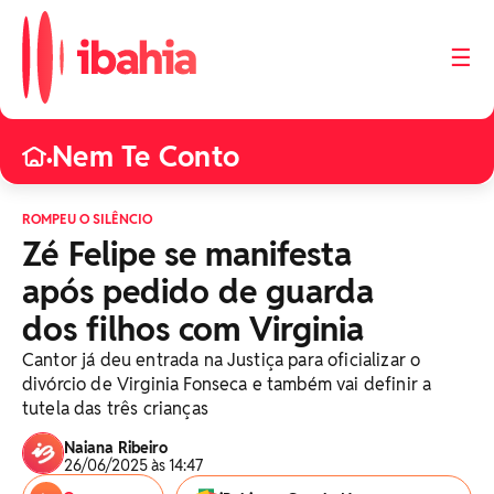
☰
Nem Te Conto
•
ROMPEU O SILÊNCIO
Zé Felipe se manifesta
após pedido de guarda
dos filhos com Virginia
Cantor já deu entrada na Justiça para oficializar o
divórcio de Virginia Fonseca e também vai definir a
tutela das três crianças
Naiana Ribeiro
26/06/2025 às 14:47