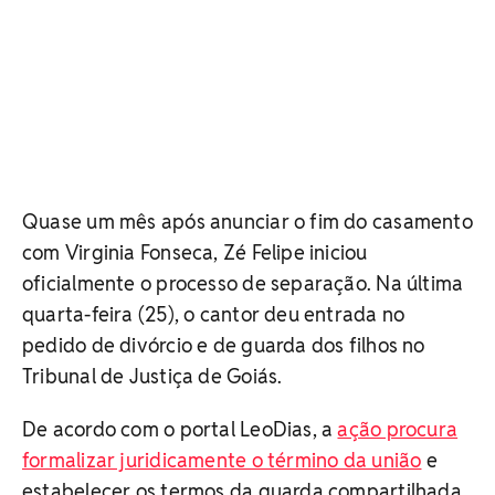
Quase um mês após anunciar o fim do casamento
com Virginia Fonseca, Zé Felipe iniciou
oficialmente o processo de separação. Na última
quarta-feira (25), o cantor deu entrada no
pedido de divórcio e de guarda dos filhos no
Tribunal de Justiça de Goiás.
De acordo com o portal LeoDias, a
ação procura
formalizar juridicamente o término da união
e
estabelecer os termos da guarda compartilhada