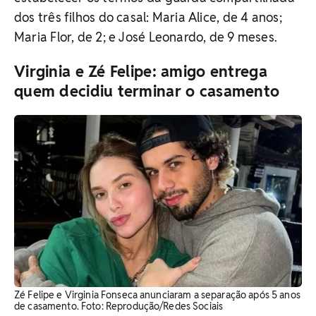
dos três filhos do casal: Maria Alice, de 4 anos;
Maria Flor, de 2; e José Leonardo, de 9 meses.
Virginia e Zé Felipe: amigo entrega
quem decidiu terminar o casamento
Zé Felipe e Virginia Fonseca anunciaram a separação após 5 anos
de casamento. Foto: Reprodução/Redes Sociais