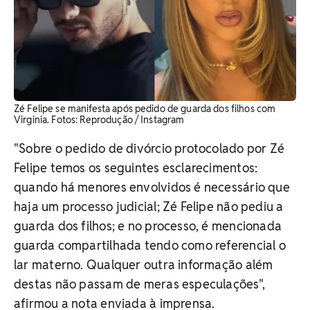
Zé Felipe se manifesta após pedido de guarda dos filhos com
Virginia. ​Fotos: Reprodução / Instagram
"Sobre o pedido de divórcio protocolado por Zé
Felipe temos os seguintes esclarecimentos:
quando há menores envolvidos é necessário que
haja um processo judicial; Zé Felipe não pediu a
guarda dos filhos; e no processo, é mencionada
guarda compartilhada tendo como referencial o
lar materno. Qualquer outra informação além
destas não passam de meras especulações",
afirmou a nota enviada à imprensa.