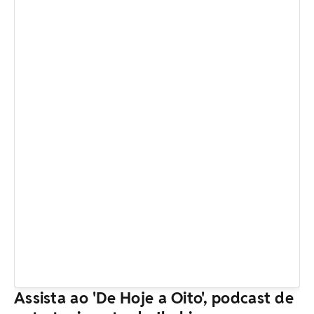
Assista ao 'De Hoje a Oito', podcast de