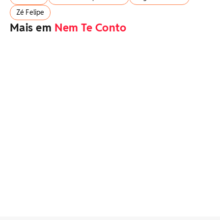
Zé Felipe
Mais em
Nem Te Conto