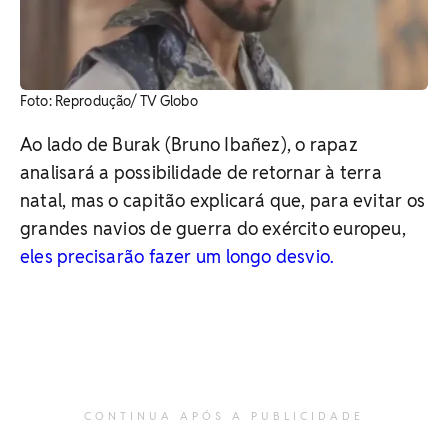
Foto: Reprodução/ TV Globo
Ao lado de Burak (Bruno Ibañez), o rapaz
analisará a possibilidade de retornar à terra
natal, mas o capitão explicará que, para evitar os
grandes navios de guerra do exército europeu,
eles precisarão fazer um longo desvio.
CONTINUA APÓS A PUBLICIDADE