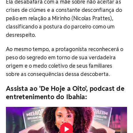
Ela desabafará com a mãe sobre não aceitar as
crises de ciúmes e a constante desconfiança do
peão em relação a Mirinho (Nicolas Prattes),
classificando a postura do parceiro como um
desrespeito.
Ao mesmo tempo, a protagonista reconhecerá o
peso do segredo em torno de sua verdadeira
origem e o medo coletivo de seus familiares
sobre as consequências dessa descoberta.
Assista ao 'De Hoje a Oito', podcast de
entretenimento do Ibahia: