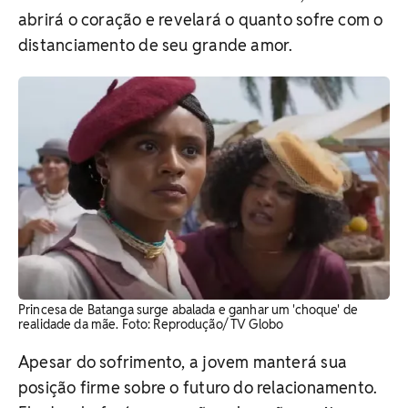
abrirá o coração e revelará o quanto sofre com o
distanciamento de seu grande amor.
Princesa de Batanga surge abalada e ganhar um 'choque' de
realidade da mãe. Foto: Reprodução/ TV Globo
Apesar do sofrimento, a jovem manterá sua
posição firme sobre o futuro do relacionamento.