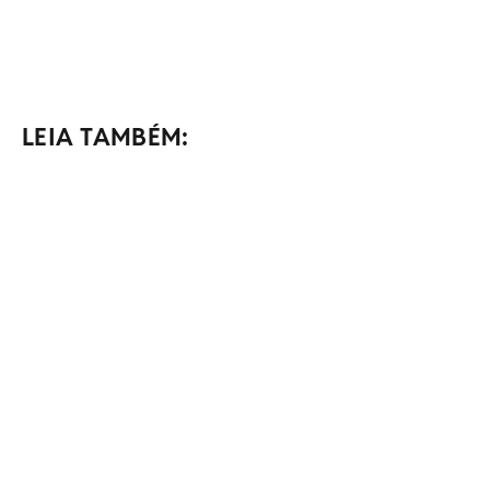
LEIA TAMBÉM: