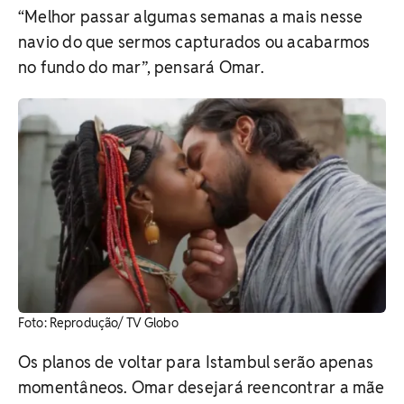
“Melhor passar algumas semanas a mais nesse
navio do que sermos capturados ou acabarmos
no fundo do mar”, pensará Omar.
Foto: Reprodução/ TV Globo
Os planos de voltar para Istambul serão apenas
momentâneos. Omar desejará reencontrar a mãe