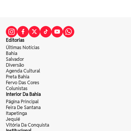
Editorias
Últimas Notícias
Bahia
Salvador
Diversão
Agenda Cultural
Preta Bahia
Fervo Das Cores
Colunistas
Interior Da Bahia
Página Principal
Feira De Santana
Itapetinga
Jequié
Vitória Da Conquista
Institucional