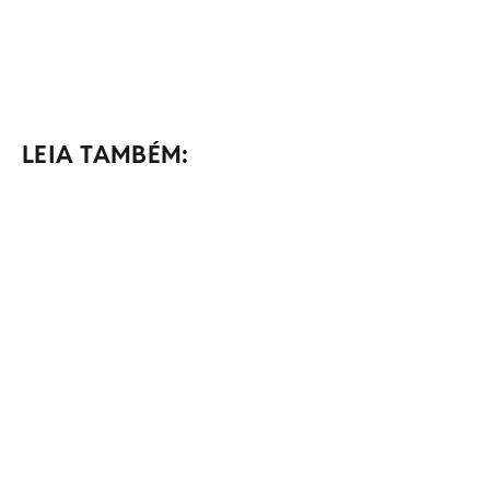
LEIA TAMBÉM: