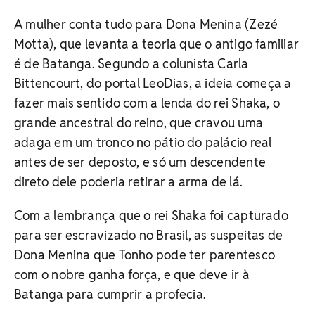
A mulher conta tudo para Dona Menina (Zezé
Motta), que levanta a teoria que o antigo familiar
é de Batanga. Segundo a colunista Carla
Bittencourt, do portal LeoDias, a ideia começa a
fazer mais sentido com a lenda do rei Shaka, o
grande ancestral do reino, que cravou uma
adaga em um tronco no pátio do palácio real
antes de ser deposto, e só um descendente
direto dele poderia retirar a arma de lá.
Com a lembrança que o rei Shaka foi capturado
para ser escravizado no Brasil, as suspeitas de
Dona Menina que Tonho pode ter parentesco
com o nobre ganha força, e que deve ir à
Batanga para cumprir a profecia.