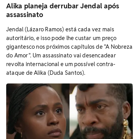
Alika planeja derrubar Jendal após
assassinato
Jendal (Lázaro Ramos) está cada vez mais
autoritário, e isso pode lhe custar um preço
gigantesco nos próximos capítulos de "A Nobreza
do Amor". Um assassinato vai desencadear
revolta internacional e um possível contra-
ataque de Alika (Duda Santos).