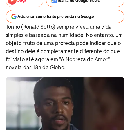
Ouça
iBahia no Google News
Adicionar como fonte preferida no Google
Tonho (Ronald Sotto) sempre viveu uma vida
simples e baseada na humildade. No entanto, um
objeto fruto de uma profecia pode indicar que o
destino dele é completamente diferente do que
foi visto até agora em "A Nobreza do Amor",
novela das 18h da Globo.