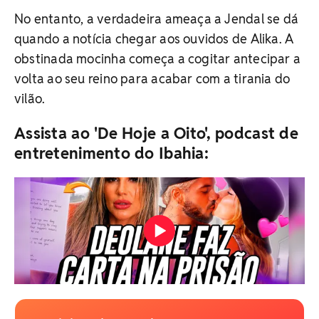
No entanto, a verdadeira ameaça a Jendal se dá
quando a notícia chegar aos ouvidos de Alika. A
obstinada mocinha começa a cogitar antecipar a
volta ao seu reino para acabar com a tirania do
vilão.
Assista ao 'De Hoje a Oito', podcast de
entretenimento do Ibahia: