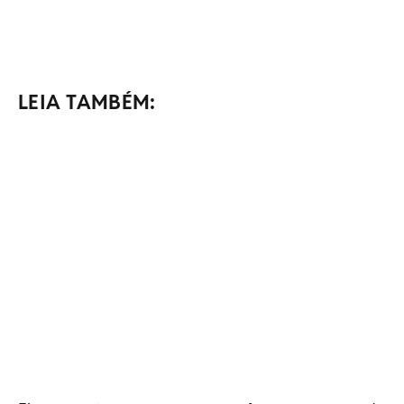
LEIA TAMBÉM: