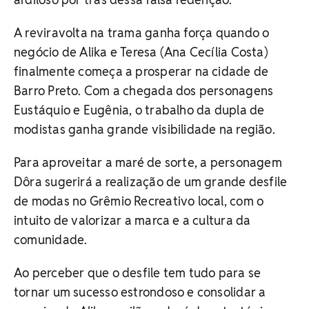
A reviravolta na trama ganha força quando o
negócio de Alika e Teresa (Ana Cecília Costa)
finalmente começa a prosperar na cidade de
Barro Preto. Com a chegada dos personagens
Eustáquio e Eugênia, o trabalho da dupla de
modistas ganha grande visibilidade na região.
Para aproveitar a maré de sorte, a personagem
Dôra sugerirá a realização de um grande desfile
de modas no Grêmio Recreativo local, com o
intuito de valorizar a marca e a cultura da
comunidade.
Ao perceber que o desfile tem tudo para se
tornar um sucesso estrondoso e consolidar a