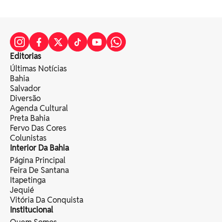
Editorias
Últimas Notícias
Bahia
Salvador
Diversão
Agenda Cultural
Preta Bahia
Fervo Das Cores
Colunistas
Interior Da Bahia
Página Principal
Feira De Santana
Itapetinga
Jequié
Vitória Da Conquista
Institucional