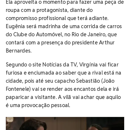
Ela aproveita o momento para fazer uma peça de
roupa com a protagonista, diante do
compromisso profissional que terá adiante.
Eugênia será madrinha de uma corrida de carros
do Clube do Automóvel, no Rio de Janeiro, que
contará com a presença do presidente Arthur
Bernardes.
Segundo o site Notícias da TV, Virgínia vai ficar
furiosa e enciumada ao saber que a rival está na
cidade, pois até seu capacho Sebastião (João
Fontenele) vai se render aos encantos dela e irá
paparicar a visitante. A vilã vai achar que aquilo
é uma provocação pessoal.