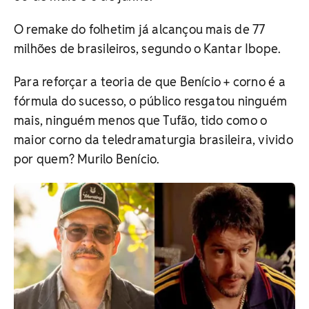
O remake do folhetim já alcançou mais de 77
milhões de brasileiros, segundo o Kantar Ibope.
Para reforçar a teoria de que Benício + corno é a
fórmula do sucesso, o público resgatou ninguém
mais, ninguém menos que Tufão, tido como o
maior corno da teledramaturgia brasileira, vivido
por quem? Murilo Benício.