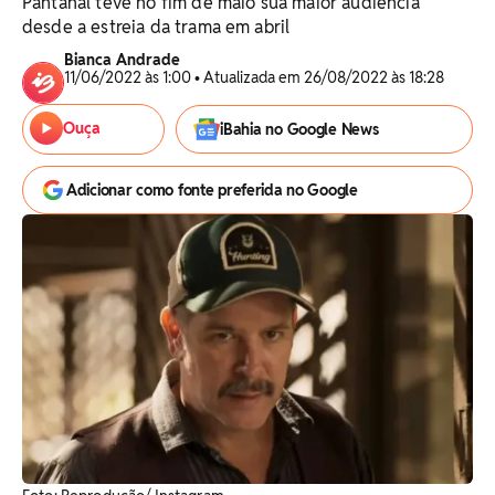
Pantanal teve no fim de maio sua maior audiência
desde a estreia da trama em abril
Bianca Andrade
11/06/2022 às 1:00 • Atualizada em 26/08/2022 às 18:28
Ouça
iBahia no Google News
Adicionar como fonte preferida no Google