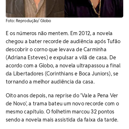
Foto: Reprodução/ Globo
E os números não mentem. Em 2012, a novela
chegou a bater recorde de audiência após Tufão
descobrir o corno que levava de Carminha
(Adriana Esteves) e expulsar a vilã de casa. De
acordo com a Globo, a novela ultrapassou a final
da Libertadores (Corinthians e Boca Juniors), se
tornando a melhor audiência da casa.
Oito anos depois, na reprise do 'Vale a Pena Ver
de Novo', a trama bateu um novo recorde com o
mesmo capítulo. O folhetim marcou 32 pontos
sendo a novela mais assistida da faixa da tarde.