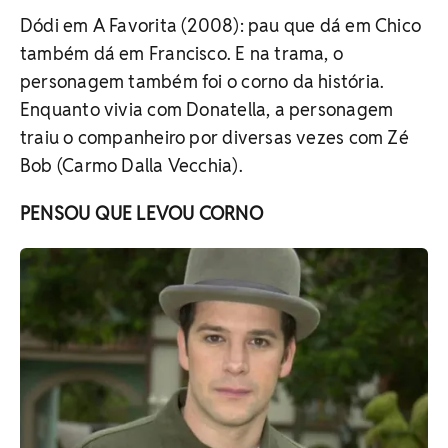
Dódi em A Favorita (2008): pau que dá em Chico
também dá em Francisco. E na trama, o
personagem também foi o corno da história.
Enquanto vivia com Donatella, a personagem
traiu o companheiro por diversas vezes com Zé
Bob (Carmo Dalla Vecchia).
PENSOU QUE LEVOU CORNO