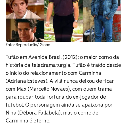
Foto: Reprodução/ Globo
Tufão em Avenida Brasil (2012): o maior corno da
história da teledramaturgia. Tufão é traído desde
o início do relacionamento com Carminha
(Adriana Esteves). A vilã nunca deixou de ficar
com Max (Marcello Novaes), com quem trama
para roubar toda fortuna do ex-jogador de
futebol. O personagem ainda se apaixona por
Nina (Débora Fallabela), mas o corno de
Carminha é eterno.