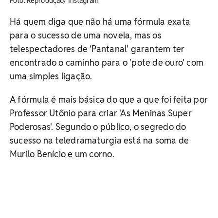
Foto: Reprodução/ Instagram
Há quem diga que não há uma fórmula exata
para o sucesso de uma novela, mas os
telespectadores de 'Pantanal' garantem ter
encontrado o caminho para o 'pote de ouro' com
uma simples ligação.
A fórmula é mais básica do que a que foi feita por
Professor Utônio para criar 'As Meninas Super
Poderosas'. Segundo o público, o segredo do
sucesso na teledramaturgia está na soma de
Murilo Benício e um corno.