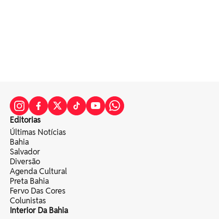
Editorias
Últimas Notícias
Bahia
Salvador
Diversão
Agenda Cultural
Preta Bahia
Fervo Das Cores
Colunistas
Interior Da Bahia