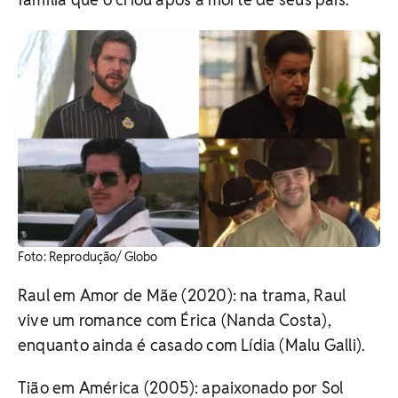
Foto: Reprodução/ Globo
Raul em Amor de Mãe (2020): na trama, Raul
vive um romance com Érica (Nanda Costa),
enquanto ainda é casado com Lídia (Malu Galli).
Tião em América (2005): apaixonado por Sol