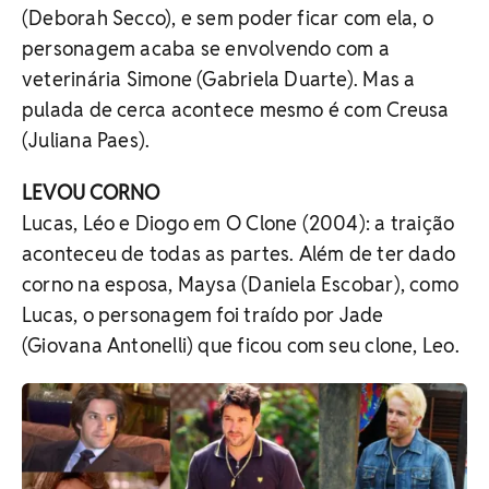
(Deborah Secco), e sem poder ficar com ela, o
personagem acaba se envolvendo com a
veterinária Simone (Gabriela Duarte). Mas a
pulada de cerca acontece mesmo é com Creusa
(Juliana Paes).
LEVOU CORNO
Lucas, Léo e Diogo em O Clone (2004): a traição
aconteceu de todas as partes. Além de ter dado
corno na esposa, Maysa (Daniela Escobar), como
Lucas, o personagem foi traído por Jade
(Giovana Antonelli) que ficou com seu clone, Leo.