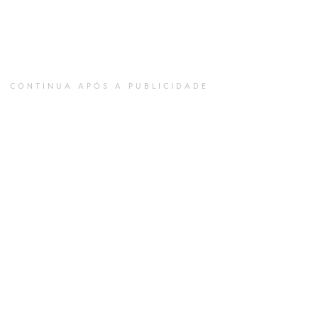
CONTINUA APÓS A PUBLICIDADE