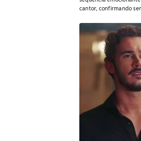
cantor, confirmando ser