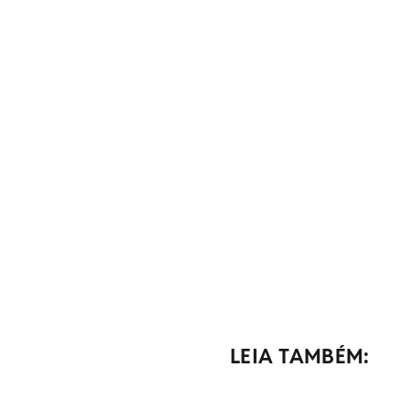
LEIA TAMBÉM: