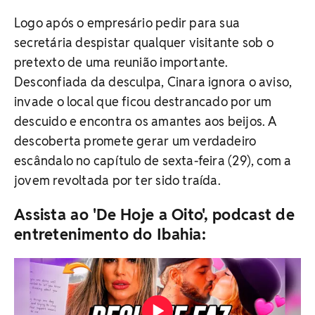
Logo após o empresário pedir para sua
secretária despistar qualquer visitante sob o
pretexto de uma reunião importante.
Desconfiada da desculpa, Cinara ignora o aviso,
invade o local que ficou destrancado por um
descuido e encontra os amantes aos beijos. A
descoberta promete gerar um verdadeiro
escândalo no capítulo de sexta-feira (29), com a
jovem revoltada por ter sido traída.
Assista ao 'De Hoje a Oito', podcast de
entretenimento do Ibahia: