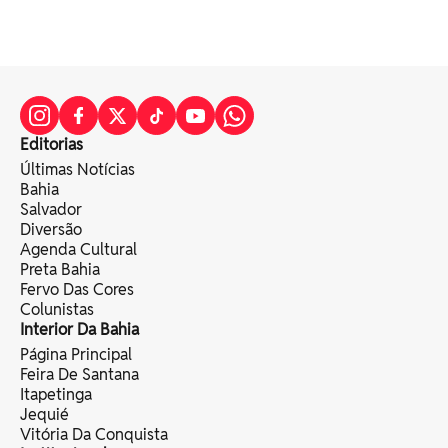
Editorias
Últimas Notícias
Bahia
Salvador
Diversão
Agenda Cultural
Preta Bahia
Fervo Das Cores
Colunistas
Interior Da Bahia
Página Principal
Feira De Santana
Itapetinga
Jequié
Vitória Da Conquista