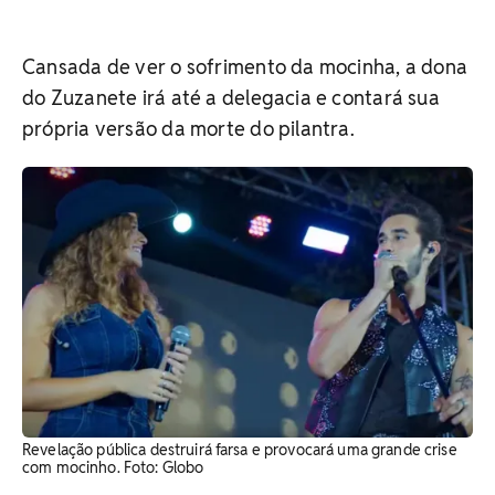
Cansada de ver o sofrimento da mocinha, a dona
do Zuzanete irá até a delegacia e contará sua
própria versão da morte do pilantra.
Revelação pública destruirá farsa e provocará uma grande crise
com mocinho. Foto: Globo