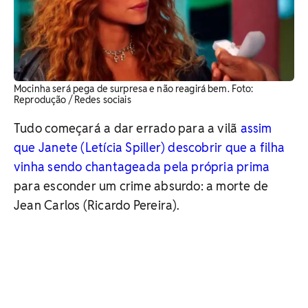
Mocinha será pega de surpresa e não reagirá bem. ​Foto:
Reprodução / Redes sociais
Tudo começará a dar errado para a vilã
assim
que Janete (Letícia Spiller) descobrir que a filha
vinha sendo chantageada pela própria prima
para esconder um crime absurdo: a morte de
Jean Carlos (Ricardo Pereira).