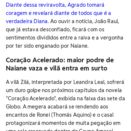
Diante dessa reviravolta, Agrado tomará
coragem e revelará diante de todos que é a
verdadeira Diana.
Ao ouvir a notícia, João Raul,
que já estava desconfiado, ficará com os
sentimentos divididos entre a raiva e a vergonha
por ter sido enganado por Naiane.
Coração Acelerado: maior podre de
Naiane vaza e vilã entra em surto
A vilã Zilá, interpretada por Leandra Leal, sofrerá
um duro golpe nos próximos capítulos da novela
"Coração Acelerado", exibida na faixa das sete da
Globo. A megera acabará se rendendo aos
encantos de Ronei (Thomás Aquino) e o casal
protagonizará momentos de muita pegação em