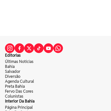
Editorias
Últimas Notícias
Bahia
Salvador
Diversão
Agenda Cultural
Preta Bahia
Fervo Das Cores
Colunistas
Interior Da Bahia
Página Principal