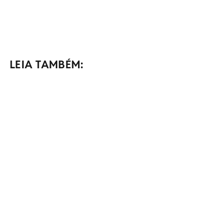
LEIA TAMBÉM: