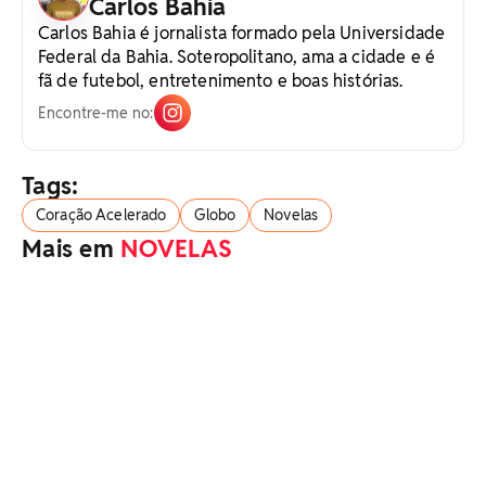
Carlos Bahia
Carlos Bahia é jornalista formado pela Universidade
Federal da Bahia. Soteropolitano, ama a cidade e é
fã de futebol, entretenimento e boas histórias.
Encontre-me no:
Tags:
Coração Acelerado
Globo
Novelas
Mais em
NOVELAS