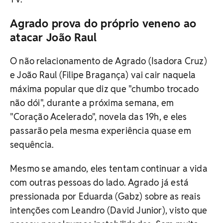
Agrado prova do próprio veneno ao
atacar João Raul
O não relacionamento de Agrado (Isadora Cruz)
e João Raul (Filipe Bragança) vai cair naquela
máxima popular que diz que "chumbo trocado
não dói", durante a próxima semana, em
"Coração Acelerado", novela das 19h, e eles
passarão pela mesma experiência quase em
sequência.
Mesmo se amando, eles tentam continuar a vida
com outras pessoas do lado. Agrado já está
pressionada por Eduarda (Gabz) sobre as reais
intenções com Leandro (David Junior), visto que