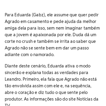
Para Eduarda (Gabz), ele assume que quer pedir
Agrado em casamento e pede ajuda da melhor
amiga dela para isso, sem nem imaginar também
que a jovem é apaixonada por ele. Duda dá um
corte no crush e também se irrita ao saber que
Agrado não se sente bem em dar um passo
adiante com o namorado.
Diante deste cenário, Eduarda ativa o modo
sincerão e explana todas as verdades para
Leandro. Primeiro, ela fala que Agrado não está
tão envolvida assim com ele e, na sequência,
abre o coração e diz tudo o que sente pelo
produtor. As informações são do site Notícias da
TV.