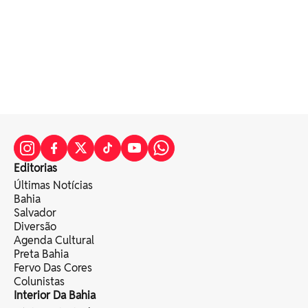
Editorias
Últimas Notícias
Bahia
Salvador
Diversão
Agenda Cultural
Preta Bahia
Fervo Das Cores
Colunistas
Interior Da Bahia