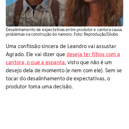
Desalinhamento de expectativas entre produtor e cantora causa
problemas na construção do namoro. Foto: Reprodução/Globo
Uma confissão sincera de Leandro vai assustar
Agrado. Ele vai dizer que
deseja ter filhos com a
cantora, o que a espanta
, visto que não é um
desejo dela de momento (e nem com ele). Sem se
tocar do desalinhamento de expectativas, o
produtor toma uma decisão.